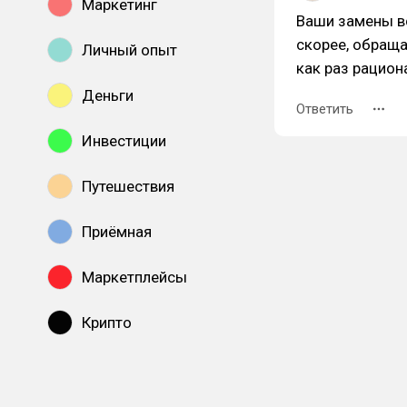
Маркетинг
Ваши замены вс
скорее, обраща
Личный опыт
как раз рацион
Деньги
Ответить
Инвестиции
Путешествия
Приёмная
Маркетплейсы
Крипто
Показать все