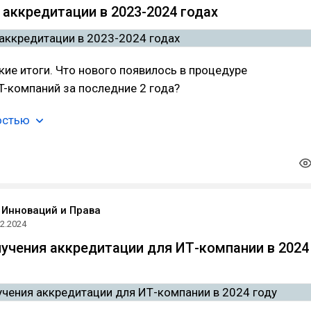
 аккредитации в 2023-2024 годах
ие итоги. Что нового появилось в процедуре
T-компаний за последние 2 года?
остью
 Инноваций и Права
12.2024
учения аккредитации для ИТ-компании в 2024