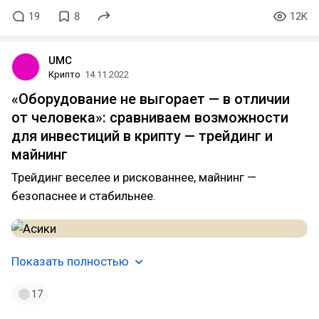
19
8
12K
UMC
Крипто
14.11.2022
«Оборудование не выгорает — в отличии
от человека»: сравниваем возможности
для инвестиций в крипту — трейдинг и
майнинг
Трейдинг веселее и рискованнее, майнинг —
безопаснее и стабильнее.
Показать полностью
17