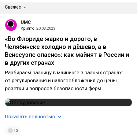
Свежее
UMC
Крипто
20.03.2023
«Во Флориде жарко и дорого, в
Челябинске холодно и дёшево, а в
Венесуэле опасно»: как майнят в России и
в других странах
Разбираем разницу в майнинге в разных странах:
от регулирования и налогообложения до цены
розетки и вопросов безопасности ферм.
Показать полностью
13