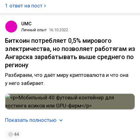
1 ответ на пост
UMC
Личный опыт
16.10.2022
Биткоин потребляет 0,5% мирового
электричества, но позволяет работягам из
Ангарска зарабатывать выше среднего по
региону
Разбираем, что даёт миру криптовалюта и что она
у него забирает.
Показать полностью
44