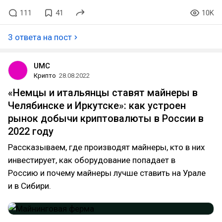
111
41
10K
3 ответа на пост
UMC
Крипто
28.08.2022
«Немцы и итальянцы ставят майнеры в
Челябинске и Иркутске»: как устроен
рынок добычи криптовалюты в России в
2022 году
Рассказываем, где производят майнеры, кто в них
инвестирует, как оборудование попадает в
Россию и почему майнеры лучше ставить на Урале
и в Сибири.