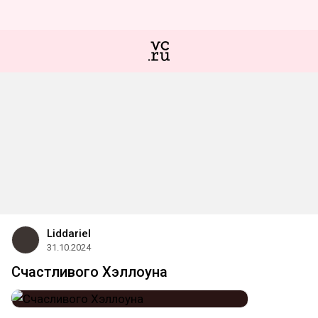
Liddariel
31.10.2024
Счастливого Хэллоуна