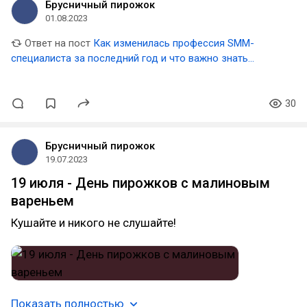
Брусничный пирожок
01.08.2023
Ответ на пост
Как изменилась профессия SMM-
специалиста за последний год и что важно знать
соискателям и нанимателям
30
Брусничный пирожок
19.07.2023
19 июля - День пирожков с малиновым
вареньем
Кушайте и никого не слушайте!
Показать полностью