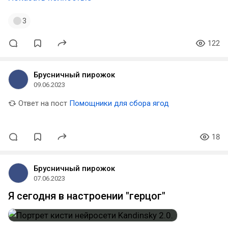
3
122
Брусничный пирожок
09.06.2023
Ответ на пост
Помощники для сбора ягод
18
Брусничный пирожок
07.06.2023
Я сегодня в настроении "герцог"