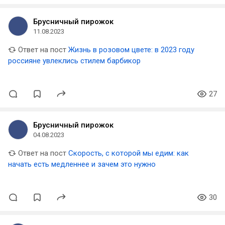
Брусничный пирожок
11.08.2023
Ответ на пост
Жизнь в розовом цвете: в 2023 году
россияне увлеклись стилем барбикор
27
Брусничный пирожок
04.08.2023
Ответ на пост
Скорость, с которой мы едим: как
начать есть медленнее и зачем это нужно
30