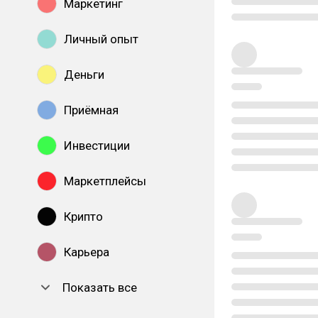
Маркетинг
Личный опыт
Деньги
Приёмная
Инвестиции
Маркетплейсы
Крипто
Карьера
Показать все