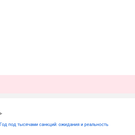
Год под тысячами санкций: ожидания и реальность