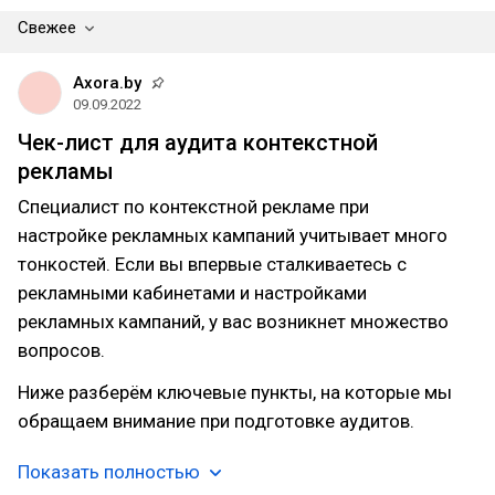
Свежее
Axora.by
09.09.2022
Чек-лист для аудита контекстной
рекламы
Специалист по контекстной рекламе при
настройке рекламных кампаний учитывает много
тонкостей. Если вы впервые сталкиваетесь с
рекламными кабинетами и настройками
рекламных кампаний, у вас возникнет множество
вопросов.
Ниже разберём ключевые пункты, на которые мы
обращаем внимание при подготовке аудитов.
Показать полностью