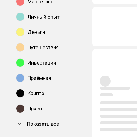
Маркетинг
Личный опыт
Деньги
Путешествия
Инвестиции
Приёмная
Крипто
Право
Показать все