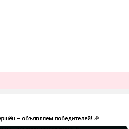
ершён – объявляем победителей! 🎉