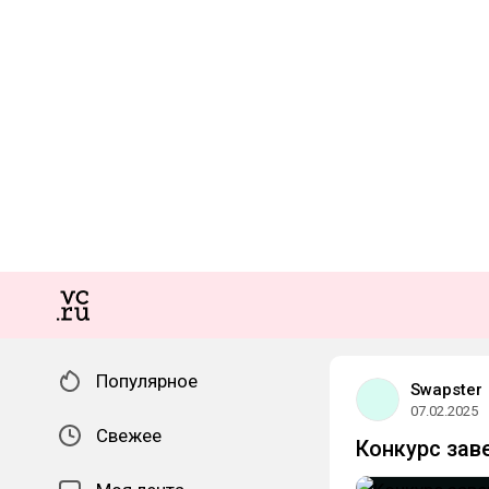
Популярное
Swapster
07.02.2025
Свежее
Конкурс зав