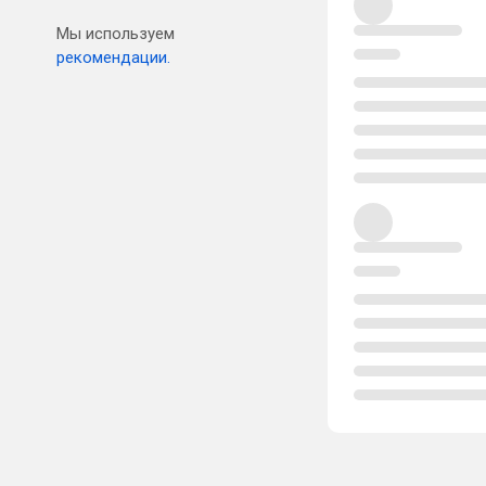
Мы используем
рекомендации.