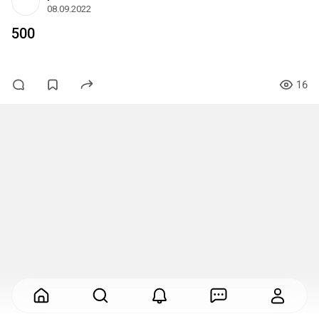
08.09.2022
500
16