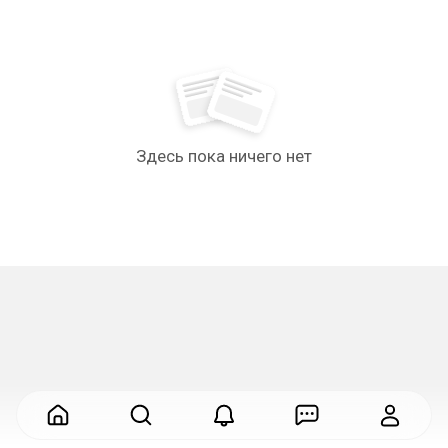
Здесь пока ничего нет