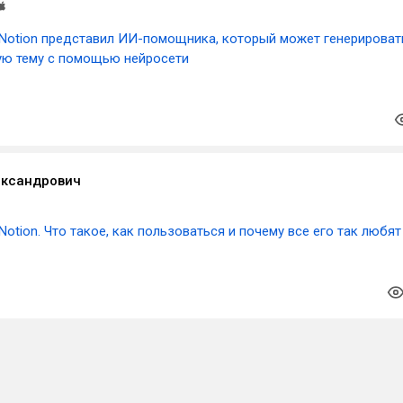
Notion представил ИИ-помощника, который может генерироват
ую тему с помощью нейросети
ксандрович
Notion. Что такое, как пользоваться и почему все его так любят