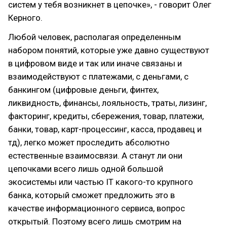
систем у тебя возникнет в цепочке», - говорит Олег
Керного.
Любой человек, располагая определенным
набором понятий, которые уже давно существуют
в цифровом виде и так или иначе связаны и
взаимодействуют с платежами, с деньгами, с
банкингом (цифровые деньги, финтех,
ликвидность, финансы, лояльность, траты, лизинг,
факторинг, кредиты, сбережения, товар, платежи,
банки, товар, карт-процессинг, касса, продавец и
тд), легко может проследить абсолютно
естественные взаимосвязи. А станут ли они
цепочками всего лишь одной большой
экосистемы или частью IT какого-то крупного
банка, который сможет предложить это в
качестве информационного сервиса, вопрос
открытый. Поэтому всего лишь смотрим на