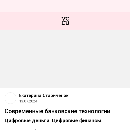
Екатерина Стариченок
13.07.2024
Современные банковские технологии
Цифровые деньги. Цифровые финансы.