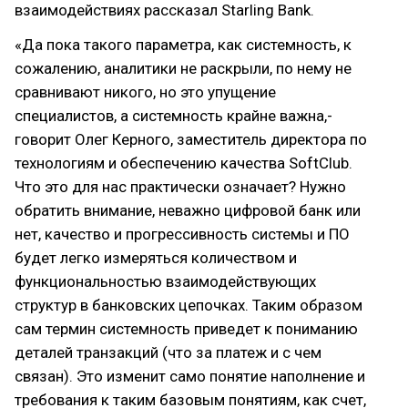
взаимодействиях рассказал Starling Bank.
«Да пока такого параметра, как системность, к
сожалению, аналитики не раскрыли, по нему не
сравнивают никого, но это упущение
специалистов, а системность крайне важна,-
говорит Олег Керного, заместитель директора по
технологиям и обеспечению качества SoftClub.
Что это для нас практически означает? Нужно
обратить внимание, неважно цифровой банк или
нет, качество и прогрессивность системы и ПО
будет легко измеряться количеством и
функциональностью взаимодействующих
структур в банковских цепочках. Таким образом
сам термин системность приведет к пониманию
деталей транзакций (что за платеж и с чем
связан). Это изменит само понятие наполнение и
требования к таким базовым понятиям, как счет,