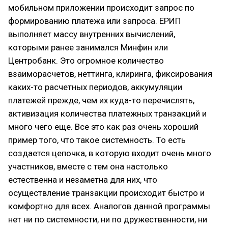
мобильном приложении происходит запрос по
формированию платежа или запроса. ЕРИП
выполняет массу внутренних вычислений,
которыми ранее занимался Минфин или
Центробанк. Это огромное количество
взаиморасчетов, неттинга, клиринга, фиксирования
каких-то расчетных периодов, аккумуляции
платежей прежде, чем их куда-то перечислять,
активизация количества платежных транзакций и
много чего еще. Все это как раз очень хороший
пример того, что такое системность. То есть
создается цепочка, в которую входит очень много
участников, вместе с тем она настолько
естественна и незаметна для них, что
осуществление транзакции происходит быстро и
комфортно для всех. Аналогов данной программы
нет ни по системности, ни по дружественности, ни