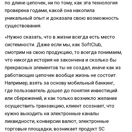
по длине цепочек, ни по тому, как эта технология
проверена годами, какой она накопила
уникальный опыт и доказала свою возможность
существования.
«Нужно сказать, что в жизни всегда есть место
системности. Даже если мы, как SoftClub,
смотрим на свою продукцию, то всегда понимаем,
что никогда история не закончена и сколько бы
прекрасных элементов ты не создал, иначе как из
работающих цепочек вообще жизнь не состоит.
Например, взять за основу мобильный банкинг,
где пользователь дошел до понятия инвестиций
или сбережений, и как только возникло желание
осуществить транзакцию, клиент осознает, что
нужно выходить на электронные каналы
ликвидности, конверсии валют, электронные
торговые площадки, возникает продукт SC