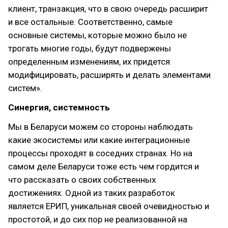
клиент, транзакция, что в свою очередь расширит
и все остальные. Соответственно, самые
основные системы, которые можно было не
трогать многие годы, будут подвержены
определенным изменениям, их придется
модифицировать, расширять и делать элементами
систем».
Синергия, системность
Мы в Беларуси можем со стороны наблюдать
какие экосистемы или какие интеграционные
процессы проходят в соседних странах. Но на
самом деле Беларуси тоже есть чем гордится и
что рассказать о своих собственных
достижениях. Одной из таких разработок
является ЕРИП, уникальная своей очевидностью и
простотой, и до сих пор не реализованной на