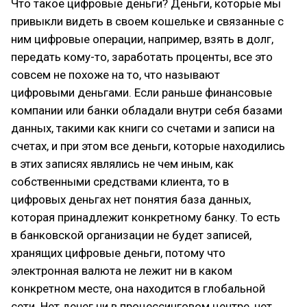
Что такое цифровые деньги? Деньги, которые мы
привыкли видеть в своем кошельке и связанные с
ним цифровые операции, например, взять в долг,
передать кому-то, заработать проценты, все это
совсем не похоже на то, что называют
цифровыми деньгами. Если раньше финансовые
компании или банки обладали внутри себя базами
данных, такими как книги со счетами и записи на
счетах, и при этом все деньги, которые находились
в этих записях являлись не чем иным, как
собственными средствами клиента, то в
цифровых деньгах нет понятия база данных,
которая принадлежит конкретному банку. То есть
в банковской организации не будет записей,
хранящих цифровые деньги, потому что
электронная валюта не лежит ни в каком
конкретном месте, она находится в глобальной
сети. Нет денег ни в процессинговом центре, нет