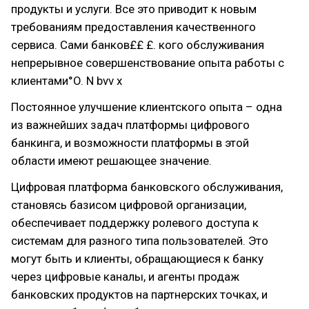
продукты и услуги. Все это приводит к новым
требованиям предоставления качественного
сервиса. Сами банков££ £. кого обслуживания
непрерывное совершенствование опыта работы с
клиентами°O. N bvv x
Постоянное улучшение клиентского опыта – одна
из важнейших задач платформы цифрового
банкинга, и возможности платформы в этой
области имеют решающее значение.
Цифровая платформа банковского обслуживания,
становясь базисом цифровой организации,
обеспечивает поддержку ролевого доступа к
системам для разного типа пользователей. Это
могут быть и клиенты, обращающиеся к банку
через цифровые каналы, и агенты продаж
банковских продуктов на партнерских точках, и