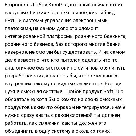
Emporium. Любой KomPlat, который сейчас стоит
в крупных банках - это не что иное, как гибрид
ЕРИП и системы управления электронными
платежами, на самом деле это элемент
интегрированной платформы розничного банкинга,
розничного бизнеса, без которого многие банки,
наверное, не смогли бы существовать. И на самом
деле известно, что кто пытался сделать что-то
аналогичное без этого, они по сути повторяли путь
разработки этих, казалось бы, второстепенных
внутренних никому не видных элементов. Всегда
нужна смежная система. Любой продукт SoftClub
обязательно хотя бы с кем-то из своих смежных
продуктов каким-то образом интегрируется, иначе
нужно сразу знать, с какой системой ты должен
работать, как смежник, как ты должен это
объединить в одну систему и сколько таких