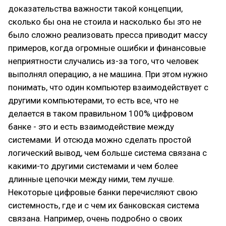
доказательства важности такой концепции,
сколько бы она не стоила и насколько бы это не
было сложно реализовать пресса приводит массу
примеров, когда огромные ошибки и финансовые
неприятности случались из-за того, что человек
выполнял операцию, а не машина. При этом нужно
понимать, что один компьютер взаимодействует с
другими компьютерами, то есть все, что не
делается в таком правильном 100% цифровом
банке - это и есть взаимодействие между
системами. И отсюда можно сделать простой
логический вывод, чем больше система связана с
какими-то другими системами и чем более
длинные цепочки между ними, тем лучше.
Некоторые цифровые банки перечисляют свою
системность, где и с чем их банковская система
связана. Например, очень подробно о своих