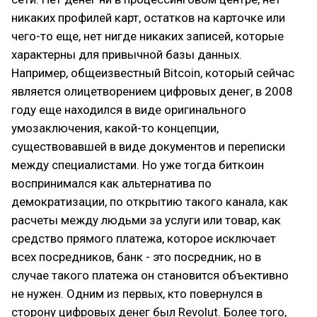
никаких профилей карт, остатков на карточке или
чего-то еще, нет нигде никаких записей, которые
характерны для привычной базы данных.
Например, общеизвестный Bitcoin, который сейчас
является олицетворением цифровых денег, в 2008
году еще находился в виде оригинального
умозаключения, какой-то концепции,
существовавшей в виде документов и переписки
между специалистами. Но уже тогда биткоин
воспринимался как альтернатива по
демократизации, по открытию такого канала, как
расчеты между людьми за услуги или товар, как
средство прямого платежа, которое исключает
всех посредников, банк - это посредник, но в
случае такого платежа он становится объективно
не нужен. Одним из первых, кто повернулся в
сторону цифровых денег был Revolut. Более того,