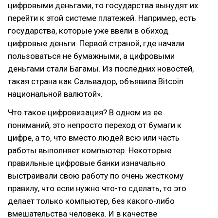
цифровыми деньгами, то государства вынудят их
перейти к этой системе платежей. Например, есть
государства, которые уже ввели в обиход
цифровые деньги. Первой страной, где начали
пользоваться не бумажными, а цифровыми
деньгами стали Багамы. Из последних новостей,
такая страна как Сальвадор, объявила Bitcoin
национальной валютой».
Что такое цифровизация? В одном из ее
пониманий, это непросто переход от бумаги к
цифре, а то, что вместо людей всю или часть
работы выполняет компьютер. Некоторые
правильные цифровые банки изначально
выстраивали свою работу по очень жесткому
правилу, что если нужно что-то сделать, то это
делает только компьютер, без какого-либо
вмешательства человека. И в качестве