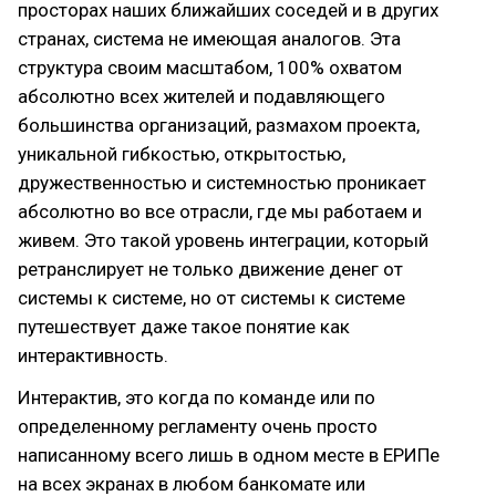
просторах наших ближайших соседей и в других
странах, система не имеющая аналогов. Эта
структура своим масштабом, 100% охватом
абсолютно всех жителей и подавляющего
большинства организаций, размахом проекта,
уникальной гибкостью, открытостью,
дружественностью и системностью проникает
абсолютно во все отрасли, где мы работаем и
живем. Это такой уровень интеграции, который
ретранслирует не только движение денег от
системы к системе, но от системы к системе
путешествует даже такое понятие как
интерактивность.
Интерактив, это когда по команде или по
определенному регламенту очень просто
написанному всего лишь в одном месте в ЕРИПе
на всех экранах в любом банкомате или