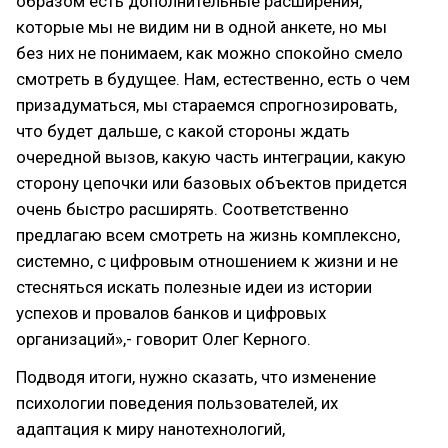
образом есть дополнительные расширения,
которые мы не видим ни в одной анкете, но мы
без них не понимаем, как можно спокойно смело
смотреть в будущее. Нам, естественно, есть о чем
призадуматься, мы стараемся спрогнозировать,
что будет дальше, с какой стороны ждать
очередной вызов, какую часть интеграции, какую
сторону цепочки или базовых объектов придется
очень быстро расширять. Соответственно
предлагаю всем смотреть на жизнь комплексно,
системно, с цифровым отношением к жизни и не
стесняться искать полезные идеи из истории
успехов и провалов банков и цифровых
организаций»,- говорит Олег Керного.
Подводя итоги, нужно сказать, что изменение
психологии поведения пользователей, их
адаптация к миру нанотехнологий,