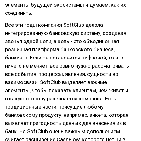
элементы будущей экосистемы и думаем, как их
соединить.
Все эти годы компания SoftClub делала
интегрированную банковскую систему, создавая
звенья одной цепи, а цепь - это объединенная
розничная платформа банковского бизнеса,
банкинга. Если она становится цифровой, то это
ничего не меняет, все равно нужно рассматривать
все события, процессы, явления, сущности во
взаимосвязи. SoftClub выделяет важные
элементы, чтобы показать клиентам, чем живет и
в какую сторону развивается компания. Есть
традиционные части, присущие любому
банковскому продукту, например, анкета, которая
выявляет пригодность данных для внесения их в
банк. Но SoftClub очень важным дополнением
считает расширение CashFlow, которого нет ни в