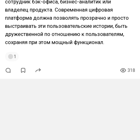
сотрудник бэк-офиса, бизнес-аналитик или
владелец продукта. Современная цифровая
платформа должна позволять прозрачно и просто
выстраивать эти пользовательские истории, быть
дружественной по отношению к пользователям,
сохраняя при этом мощный функционал.
1
318