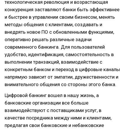
технологическая революция и возрастающая
конкуренция заставляют банки быть эффективнее
и быстрее в управлении своим бизнесом, менять
методы общения с клиентами, создавать и
внедрять новое ПО с обновленными функциями,
оперативно решать различные задачи
современного банкинга. Для пользователей
удобство, идентификация, самостоятельность в
выполнении транзакций, взаимодействие с
конкретным банком и переход в цифровые каналы
напрямую зависит от эмпатии, дружественности и
внимательного общения со стороны этого банка.
Цифровой банкинг вошел в нашу жизнь, а
банковские организации все больше
взаимодействуют с поставщиками услуг, в
качестве посредника между ними и клиентами,
предлагая свои банковские и небанковские