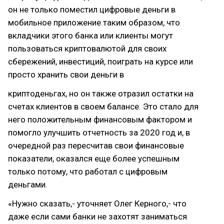
он не только поместил цифровые деньги в
мобильное приложение таким образом, что
вкладчики этого банка или клиенты могут
пользоваться криптовалютой для своих
сбережений, инвестиций, поиграть на курсе или
просто хранить свои деньги в
криптоденьгах, но он также отразил остатки на
счетах клиентов в своем балансе. Это стало для
него положительным финансовым фактором и
помогло улучшить отчетность за 2020 год и, в
очередной раз пересчитав свои финансовые
показатели, оказался еще более успешным
только потому, что работал с цифровым
деньгами.
«Нужно сказать,- уточняет Олег Керного,- что
даже если сами банки не захотят заниматься