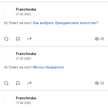
Francheska
27.02.2023
Ответ на пост
Как выбрать брендинговое агентство?
20
Francheska
27.02.2023
Ответ на пост
Мечты сбываются
32
Francheska
17.02.2023