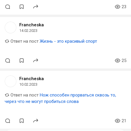
23
Francheska
14.02.2023
Ответ на пост
Жизнь - это красивый спорт
25
Francheska
10.02.2023
Ответ на пост
Нож способен прорваться сквозь то,
через что не могут пробиться слова
21