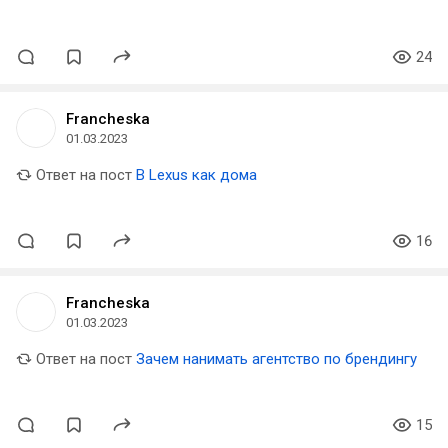
24
Francheska
01.03.2023
Ответ на пост
В Lexus как дома
16
Francheska
01.03.2023
Ответ на пост
Зачем нанимать агентство по брендингу
15