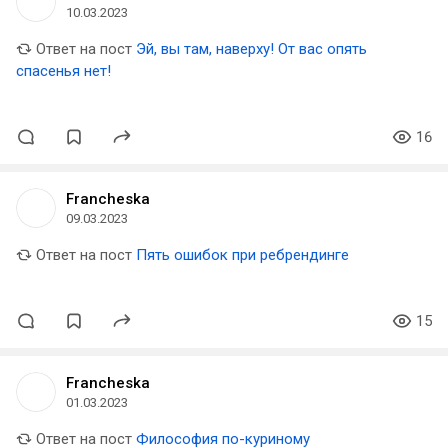
10.03.2023
Ответ на пост
Эй, вы там, наверху! От вас опять
спасенья нет!
16
Francheska
09.03.2023
Ответ на пост
Пять ошибок при ребрендинге
15
Francheska
01.03.2023
Ответ на пост
Философия по-куриному