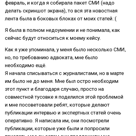
февраль, и когда я собирала пакет СМИ (надо
делать скриншот экрана), то вся эта новостная
лента была в боковых блоках от моих статей.:(
Я была в полном недоумении и не понимала, как
сейчас будут относиться к моему кейсу.
Как я уже упоминала, у меня было несколько СМИ,
но, по требованию адвоката, мне было
необходимо ещё.
Я начала списываться с журналистами, но в марте
им было не до меня. Мне был остро необходим
этот пункт и благодаря случаю, просто на
совместной тусовке я поделился этой проблемой
и мне посоветовали ребят, которые делают
публикации интервью и экспертных статей очень
оперативно. Я написала им, они посмотрели
публикации, которые уже были и попросили