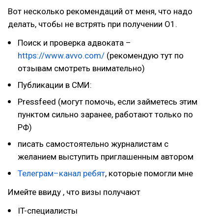
Вот несколько рекомендаций от меня, что надо
делать, чтобы не встрять при получении О1.
Поиск и проверка адвоката –
https://www.avvo.com/
(рекомендую тут по
отзывам смотреть внимательно)
Публикации в СМИ:
Pressfeed (могут помочь, если займетесь этим
пунктом сильно заранее, работают только по
РФ)
писать самостоятельно журналистам с
желанием выступить приглашенным автором
Телеграм–канал ребят
, которые помогли мне
Имейте ввиду , что визы получают
IT-специалисты