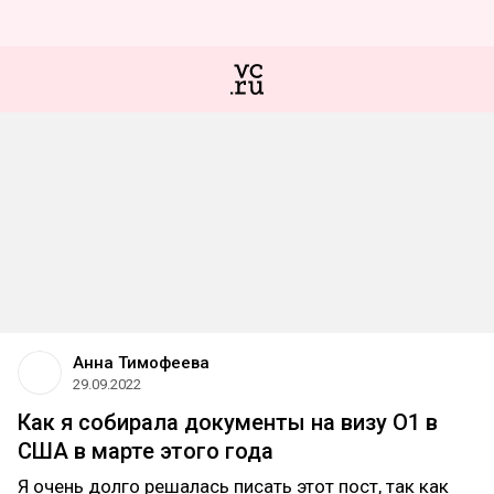
Анна Тимофеева
29.09.2022
Как я собирала документы на визу О1 в
США в марте этого года
Я очень долго решалась писать этот пост, так как