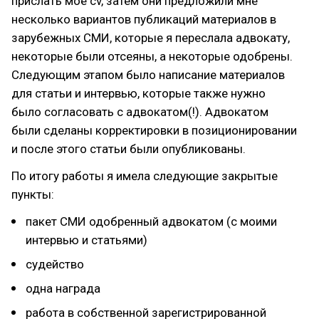
прислать мое cv, затем они предложили мне
несколько вариантов публикаций материалов в
зарубежных СМИ, которые я переслала адвокату,
некоторые были отсеяны, а некоторые одобрены.
Следующим этапом было написание материалов
для статьи и интервью, которые также нужно
было согласовать с адвокатом(!). Адвокатом
были сделаны корректировки в позиционировании
и после этого статьи были опубликованы.
По итогу работы я имела следующие закрытые
пункты:
пакет СМИ одобренный адвокатом (с моими
интервью и статьями)
судейство
одна награда
работа в собственной зарегистрированной