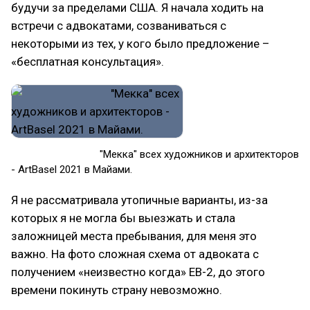
будучи за пределами США. Я начала ходить на
встречи с адвокатами, созваниваться с
некоторыми из тех, у кого было предложение –
«бесплатная консультация».
"Мекка" всех художников и архитекторов
- ArtBasel 2021 в Майами.
Я не рассматривала утопичные варианты, из-за
которых я не могла бы выезжать и стала
заложницей места пребывания, для меня это
важно. На фото сложная схема от адвоката с
получением «неизвестно когда» EB-2, до этого
времени покинуть страну невозможно.