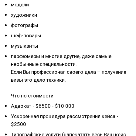
модели
художники
фотографы
шеф-повары
музыканты
парфюмеры и многие другие, даже самые
необычные специальности.
Если Вы профессионал своего дела – получение
визы это дело техники.
Что по стоимости:
Адвокат - $6500 - $10 000
Ускоренная процедура рассмотрения кейса -
$2500
Типографские услуги (напечатать весь Ваш кейс