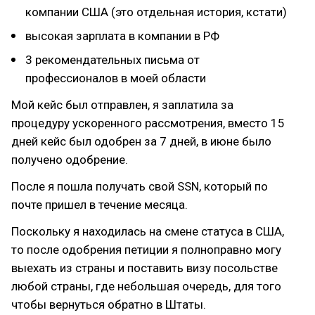
компании США (это отдельная история, кстати)
высокая зарплата в компании в РФ
3 рекомендательных письма от
профессионалов в моей области
Мой кейс был отправлен, я заплатила за
процедуру ускоренного рассмотрения, вместо 15
дней кейс был одобрен за 7 дней, в июне было
получено одобрение.
После я пошла получать свой SSN, который по
почте пришел в течение месяца.
Поскольку я находилась на смене статуса в США,
то после одобрения петиции я полноправно могу
выехать из страны и поставить визу посольстве
любой страны, где небольшая очередь, для того
чтобы вернуться обратно в Штаты.