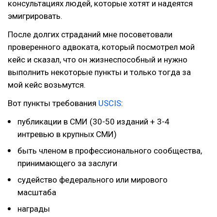
консультациях людей, которые хотят и надеятся
эмигрировать.
После долгих страданий мне посоветовали
проверенного адвоката, который посмотрел мой
кейс и сказал, что он жизнеспособный и нужно
выполнить некоторые пункты и только тогда за
мой кейс возьмутся.
Вот пункты требования
USCIS
:
публикации в СМИ (30-50 изданий + 3-4
интревью в крупных СМИ)
быть членом в профессионального сообщества,
принимающего за заслуги
судейство федерального или мирового
масштаба
награды