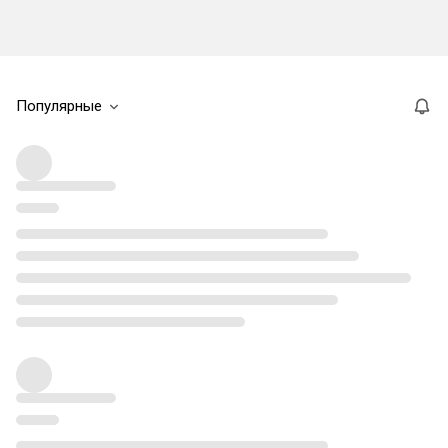
Популярные