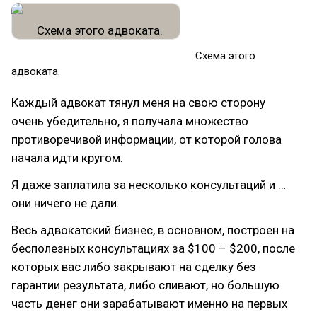
Схема этого
адвоката.
Каждый адвокат тянул меня на свою сторону
очень убедительно, я получала множество
противоречивой информации, от которой голова
начала идти кругом.
Я даже заплатила за несколько консультаций и …
они ничего не дали.
Весь адвокатский бизнес, в основном, построен на
бесполезных консультациях за $100 – $200, после
которых вас либо закрывают на сделку без
гарантии результата, либо сливают, но большую
часть денег они зарабатывают именно на первых