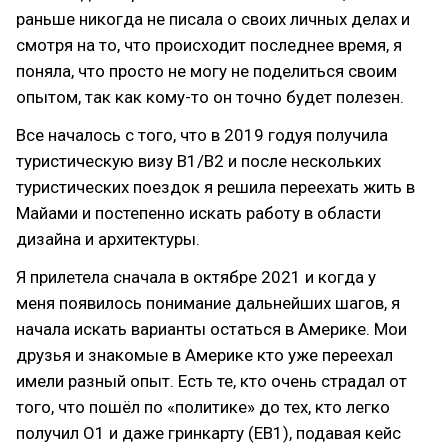
раньше никогда не писала о своих личных делах и
смотря на то, что происходит последнее время, я
поняла, что просто не могу не поделиться своим
опытом, так как кому-то он точно будет полезен.
Все началось с того, что в 2019 годуя получила
туристическую визу B1/B2 и после нескольких
туристических поездок я решила переехать жить в
Майами и постепенно искать работу в области
дизайна и архитектуры.
Я прилетела сначала в октябре 2021 и когда у
меня появилось понимание дальнейших шагов, я
начала искать варианты остаться в Америке. Мои
друзья и знакомые в Америке кто уже переехал
имели разный опыт. Есть те, кто очень страдал от
того, что пошёл по «политике» до тех, кто легко
получил О1 и даже гринкарту (EB1), подавая кейс