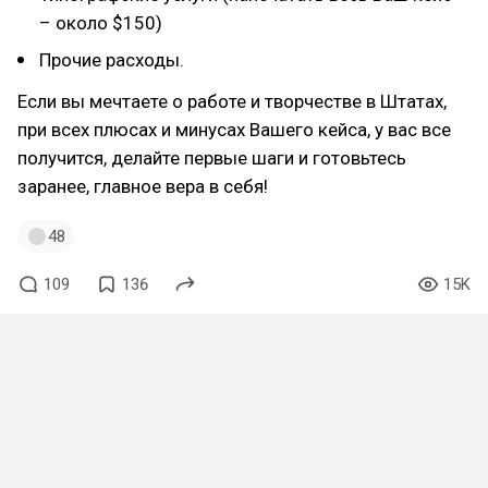
– около $150)
Прочие расходы.
Если вы мечтаете о работе и творчестве в Штатах,
при всех плюсах и минусах Вашего кейса, у вас все
получится, делайте первые шаги и готовьтесь
заранее, главное вера в себя!
48
109
136
15K