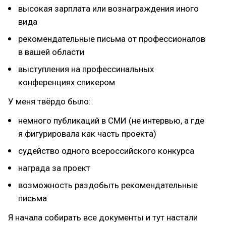
высокая зарплата или вознаграждения иного
вида
рекомендательные письма от профессионалов
в вашей области
выступления на профессинальных
конференциях спикером
У меня твёрдо было:
немного публикаций в СМИ (не интервью, а где
я фигурировала как часть проекта)
судейство одного всероссийского конкурса
награда за проект
возможность раздобыть рекомендательные
письма
Я начала собирать все документы и тут настали