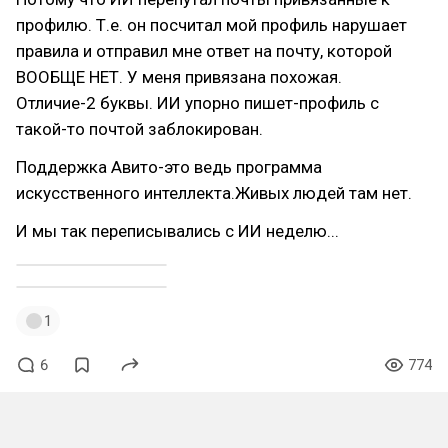
профилю. Т.е. он посчитал мой профиль нарушает
правила и отправил мне ответ на почту, которой
ВООБЩЕ НЕТ. У меня привязана похожая.
Отличие-2 буквы. ИИ упорно пишет-профиль с
такой-то почтой заблокирован.
Поддержка Авито-это ведь программа
искусственного интеллекта.Живых людей там нет.
И мы так переписывались с ИИ неделю...
1
6
774