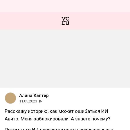
Алина Каптер
11.05.2023
Расскажу историю, как может ошибаться ИИ
Авито. Меня заблокировали. А знаете почему?
Потому что ИИ перепутал почты привязанные к