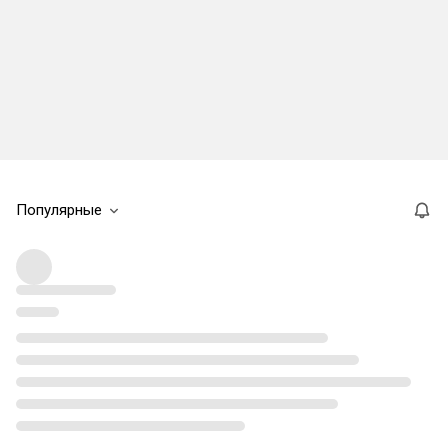
Популярные