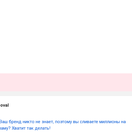
oval
Ваш бренд никто не знает, поэтому вы сливаете миллионы на
аму? Хватит так делать!