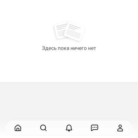
Здесь пока ничего нет