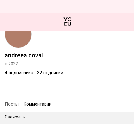
andreea coval
с 2022
4
подписчика
22
подписки
Посты
Комментарии
Свежее