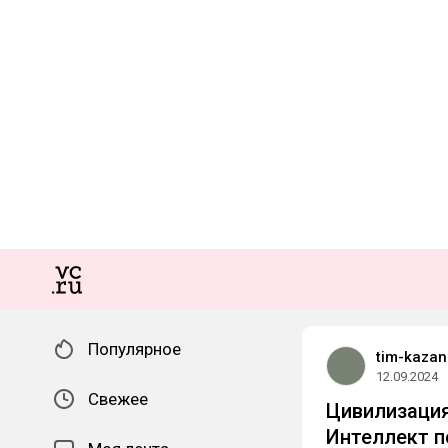
Популярное
tim-kazan
12.09.2024
Свежее
Цивилизация
Интеллект 