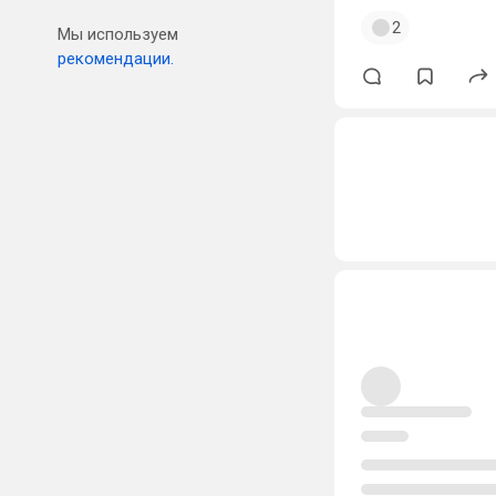
2
Мы используем
рекомендации.