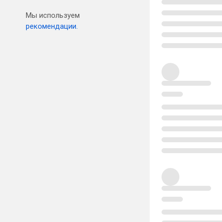
Мы используем
рекомендации.