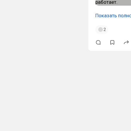
Показать полн
2