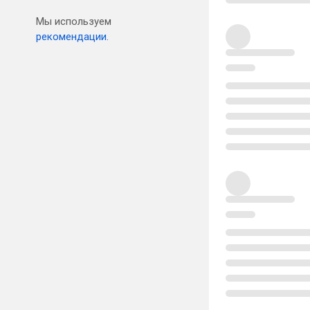
Мы используем
рекомендации.