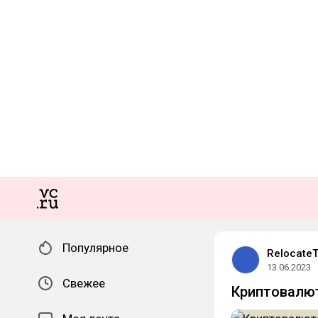
Популярное
RelocateT
13.06.2023
Свежее
Криптовалю