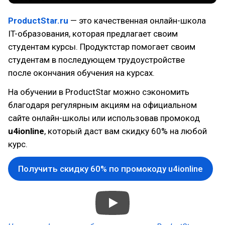
ProductStar.ru
— это качественная онлайн-школа
IT-образования, которая предлагает своим
студентам курсы. Продуктстар помогает своим
студентам в последующем трудоустройстве
после окончания обучения на курсах.
На обучении в ProductStar можно сэкономить
благодаря регулярным акциям на официальном
сайте онлайн-школы или использовав промокод
u4ionline
, который даст вам скидку 60% на любой
курс.
Получить скидку 60% по промокоду u4ionline