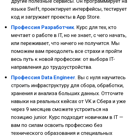
другие полезные сервисы. Он программирует на
языке Swift, проектирует интерфейсы, тестирует
код и загружает проекты в App Store.
Профессия Разработчик
. Курс для тех, кто
мечтает о работе в IT, но не знает, с чего начать,
или переживает, что ничего не получится. Мы
поможем вам преодолеть все страхи и пройти
весь путь к новой профессии: от выбора IT-
направления до трудоустройства.
Профессия Data Engineer
. Вы с нуля научитесь
строить инфраструктуру для сбора, обработки,
хранения и анализа больших данных. Отточите
навыки на реальных кейсах от VK и Сбера и уже
через 9 месяцев сможете устроиться на
позицию junior. Курс подходит новичкам в IT —
вам по силам освоить профессию без
технического образования и специальных