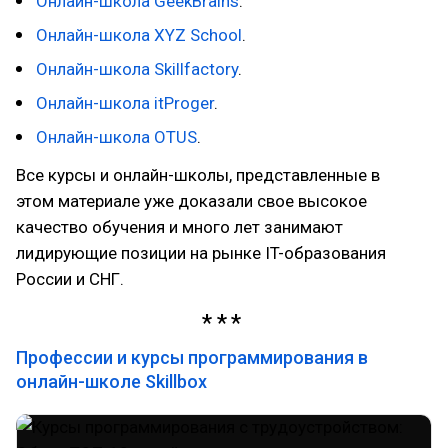
Онлайн-школа GeekBrains
.
Онлайн-школа XYZ School
.
Онлайн-школа Skillfactory
.
Онлайн-школа itProger
.
Онлайн-школа OTUS
.
Все курсы и онлайн-школы, представленные в
этом материале уже доказали свое высокое
качество обучения и много лет занимают
лидирующие позиции на рынке IT-образования
России и СНГ.
Профессии и курсы программирования в
онлайн-школе Skillbox