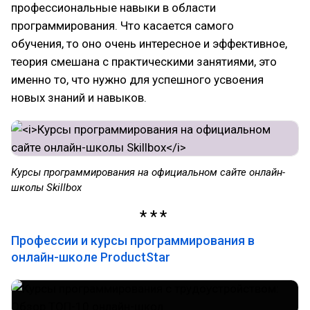
профессиональные навыки в области
программирования. Что касается самого
обучения, то оно очень интересное и эффективное,
теория смешана с практическими занятиями, это
именно то, что нужно для успешного усвоения
новых знаний и навыков.
Курсы программирования на официальном сайте онлайн-
школы Skillbox
Профессии и курсы программирования в
онлайн-школе ProductStar