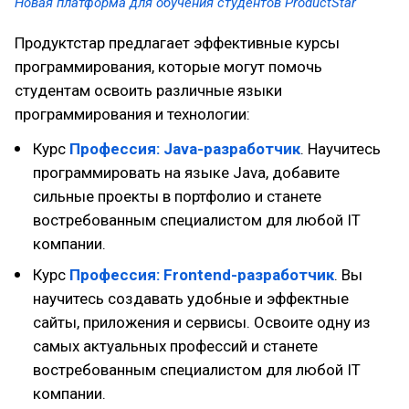
Новая платформа для обучения студентов ProductStar
Продуктстар предлагает эффективные курсы
программирования, которые могут помочь
студентам освоить различные языки
программирования и технологии:
Курс
Профессия: Java-разработчик
. Научитесь
программировать на языке Java, добавите
сильные проекты в портфолио и станете
востребованным специалистом для любой IT
компании.
Курс
Профессия: Frontend-разработчик
. Вы
научитесь создавать удобные и эффектные
сайты, приложения и сервисы. Освоите одну из
самых актуальных профессий и станете
востребованным специалистом для любой IT
компании.