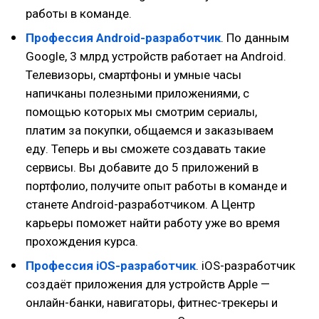
работы в команде.
Профессия Android-разработчик
. По данным
Google, 3 млрд устройств работает на Android.
Телевизоры, смартфоны и умные часы
напичканы полезными приложениями, с
помощью которых мы смотрим сериалы,
платим за покупки, общаемся и заказываем
еду. Теперь и вы сможете создавать такие
сервисы. Вы добавите до 5 приложений в
портфолио, получите опыт работы в команде и
станете Android-разработчиком. А Центр
карьеры поможет найти работу уже во время
прохождения курса.
Профессия iOS-разработчик
. iOS-разработчик
создаёт приложения для устройств Apple —
онлайн-банки, навигаторы, фитнес-трекеры и