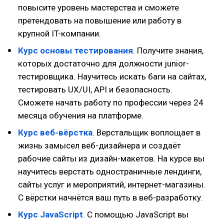
повысите уровень мастерства и сможете
претендовать на повышение или работу в
крупной IT-компании.
Курс основы тестирования
. Получите знания,
которых достаточно для должности junior-
тестировщика. Научитесь искать баги на сайтах,
тестировать UX/UI, API и безопасность.
Сможете начать работу по профессии через 24
месяца обучения на платформе.
Курс веб-вёрстка
. Верстальщик воплощает в
жизнь замысел веб-дизайнера и создаёт
рабочие сайты из дизайн-макетов. На курсе вы
научитесь верстать одностраничные лендинги,
сайты услуг и мероприятий, интернет-магазины.
С вёрстки начнётся ваш путь в веб-разработку.
Курс JavaScript
. С помощью JavaScript вы