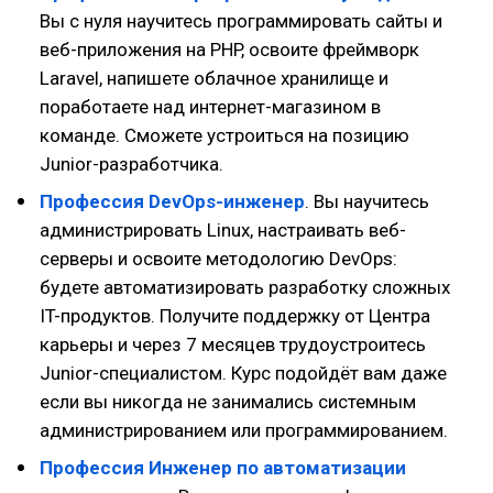
Вы с нуля научитесь программировать сайты и
веб-приложения на PHP, освоите фреймворк
Laravel, напишете облачное хранилище и
поработаете над интернет-магазином в
команде. Сможете устроиться на позицию
Junior-разработчика.
Профессия DevOps-инженер
. Вы научитесь
администрировать Linux, настраивать веб-
серверы и освоите методологию DevOps:
будете автоматизировать разработку сложных
IT-продуктов. Получите поддержку от Центра
карьеры и через 7 месяцев трудоустроитесь
Junior-специалистом. Курс подойдёт вам даже
если вы никогда не занимались системным
администрированием или программированием.
Профессия Инженер по автоматизации