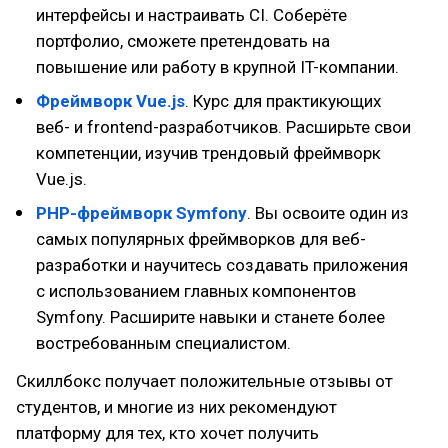
интерфейсы и настраивать CI. Соберёте
портфолио, сможете претендовать на
повышение или работу в крупной IT-компании.
Фреймворк Vue.js
. Курс для практикующих
веб- и frontend-разработчиков. Расширьте свои
компетенции, изучив трендовый фреймворк
Vue.js.
PHP-фреймворк Symfony
. Вы освоите один из
самых популярных фреймворков для веб-
разработки и научитесь создавать приложения
с использованием главных компонентов
Symfony. Расширите навыки и станете более
востребованным специалистом.
Скиллбокс получает положительные отзывы от
студентов, и многие из них рекомендуют
платформу для тех, кто хочет получить