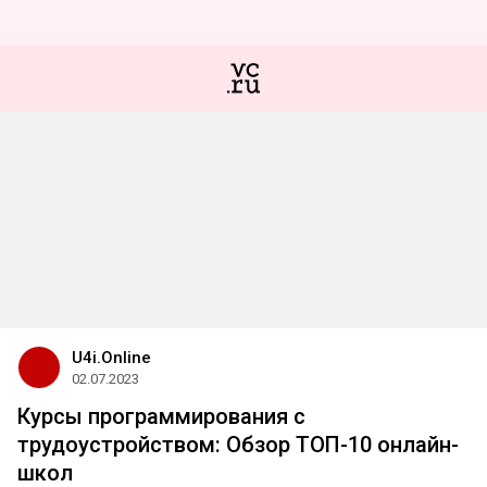
U4i.Online
02.07.2023
Курсы программирования с
трудоустройством: Обзор ТОП-10 онлайн-
школ