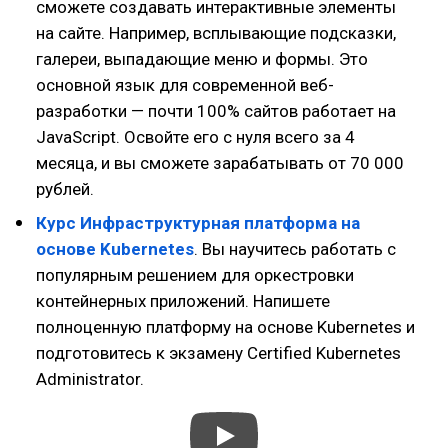
сможете создавать интерактивные элементы
на сайте. Например, всплывающие подсказки,
галереи, выпадающие меню и формы. Это
основной язык для современной веб-
разработки — почти 100% сайтов работает на
JavaScript. Освойте его с нуля всего за 4
месяца, и вы сможете зарабатывать от 70 000
рублей.
Курс Инфраструктур­ная платформа на
основе Kubernetes
. Вы научитесь работать с
популярным решением для оркестровки
контейнерных приложений. Напишете
полноценную платформу на основе Kubernetes и
подготовитесь к экзамену Certified Kubernetes
Administrator.