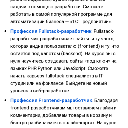
задачи с помощью разработки. Сможете
работать в самой популярной программе для
автоматизации бизнеса — «1С:Предприятии».
Профессия Fullstack-разработчик
. Fullstack-
разработчик разрабатывает сайты: и ту часть,
которая видна пользователю (frontend) и ту, что
остается под капотом (backend). На курсе вы с
нуля научитесь создавать сайты «под ключ» на
языках PHP, Python или JavaScript. Сможете
начать карьеру fullstack-специалиста в IT-
студии или на фрилансе. Выйдете на новый
уровень в веб-разработке.
Профессия Frontend-разработчик
. Благодаря
frontend-разработчикам мы оставляем лайки и
комментарии, добавляем товары в корзину и
быстро разбираемся в онлайн-картах. На курсе