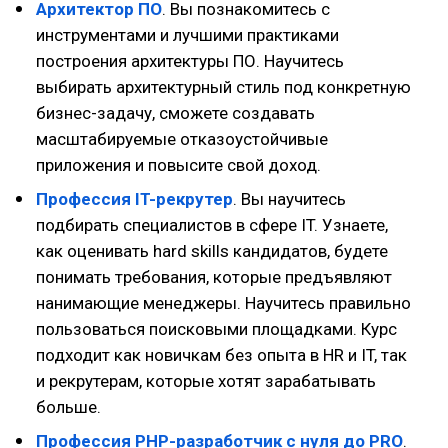
Архитектор ПО
. Вы познакомитесь с
инструментами и лучшими практиками
построения архитектуры ПО. Научитесь
выбирать архитектурный стиль под конкретную
бизнес-задачу, сможете создавать
масштабируемые отказоустойчивые
приложения и повысите свой доход.
Профессия IT-рекрутер
. Вы научитесь
подбирать специалистов в сфере IT. Узнаете,
как оценивать hard skills кандидатов, будете
понимать требования, которые предъявляют
нанимающие менеджеры. Научитесь правильно
пользоваться поисковыми площадками. Курс
подходит как новичкам без опыта в HR и IT, так
и рекрутерам, которые хотят зарабатывать
больше.
Профессия PHP-разработчик с нуля до PRO
.