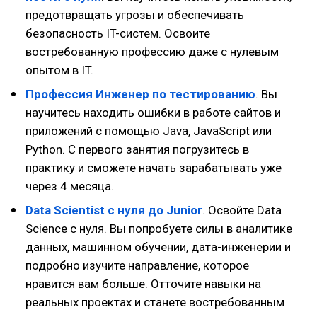
предотвращать угрозы и обеспечивать
безопасность IT-систем. Освоите
востребованную профессию даже с нулевым
опытом в IT.
Профессия Инженер по тестированию
. Вы
научитесь находить ошибки в работе сайтов и
приложений с помощью Java, JavaScript или
Python. С первого занятия погрузитесь в
практику и сможете начать зарабатывать уже
через 4 месяца.
Data Scientist с нуля до Junior
. Освойте Data
Science с нуля. Вы попробуете силы в аналитике
данных, машинном обучении, дата-инженерии и
подробно изучите направление, которое
нравится вам больше. Отточите навыки на
реальных проектах и станете востребованным