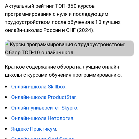
Актуальный рейтинг ТОП-350 курсов
программирования с нуля и последующим
трудоустройством после обучения в 10 лучших
онлайн-школах России и СНГ (2024).
Краткое содержание обзора на лучшие онлайн-
школы с курсами обучения программированию:
Онлайн-школа Skillbox
.
Онлайн-школа ProductStar
.
Онлайн-университет Skypro
.
Онлайн-школа Нетология
.
Яндекс Практикум
.