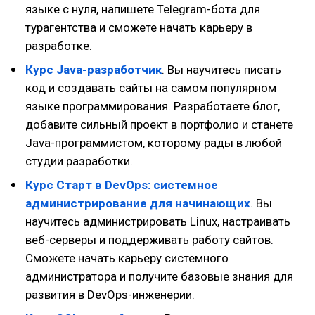
языке с нуля, напишете Telegram-бота для
турагентства и сможете начать карьеру в
разработке.
Курс Java-разработчик
. Вы научитесь писать
код и создавать сайты на самом популярном
языке программирования. Разработаете блог,
добавите сильный проект в портфолио и станете
Java-программистом, которому рады в любой
студии разработки.
Курс Старт в DevOps: системное
администрирова­ние для начинающих
. Вы
научитесь администрировать Linux, настраивать
веб-серверы и поддерживать работу сайтов.
Сможете начать карьеру системного
администратора и получите базовые знания для
развития в DevOps-инженерии.