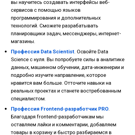
вы научитесь создавать интерфейсы веб-
сервисов с помощью языков
программирования и дополнительных
технологий. Сможете разрабатывать
планировщики задач, мессенджеры, интернет-
магазины.
Профессия Data Scientist
. Освойте Data
Science с нуля. Вы попробуете силы в аналитике
данных, машинном обучении, дата-инженерии и
подробно изучите направление, которое
нравится вам больше. Отточите навыки на
реальных проектах и станете востребованным
специалистом.
Профессия Frontend-разработчик PRO
.
Благодаря frontend-разработчикам мы
оставляем лайки и комментарии, добавляем
товары в корзину и быстро разбираемся в