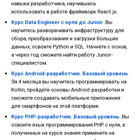
навыки разработчика, научившись
использовать в работе фреймворк React.js.
Курс Data Engineer с нуля до Junior
. Вы
научитесь разворачивать инфраструктуру для
сбора, преобразования и загрузки больших
данных, освоите Python и SQL. Начнёте с основ,
а через год сможете найти работу Junior-
специалистом.
Курс Android-разработчик. Базовый уровень
.
За 4 месяца вы научитесь программировать на
Kotlin, пройдёте основы Android-разработки и
сможете создавать мобильные приложения
для смартфонов на этой платформе.
Курс PHP-разработчик. Базовый уровень
. Вы
освоите язык программирования PHP с нуля, а
полученные на курсе знания примените на