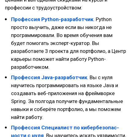
профессии с трудоустройством:
Профессия Python-разработчик
. Python
просто выучить, даже если вы никогда не
программировали. Во время обучения вам
будет помогать эксперт-куратор. Вы
разработаете 3 проекта для портфолио, а Центр
карьеры поможет найти работу Python-
разработчиком.
Профессия Java-разработчик
. Вы с нуля
научитесь программировать на языке Java и
создавать веб-приложения на фреймворке
Spring. За полгода получите фундаментальные
навыки и соберёте портфолио, а мы поможем
найти работу.
Профессия Специалист по кибер­безопас­
нос­ти с нуля
. Вы научитесь искать уязвимости,