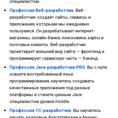
специалистом.
Профессия Веб-разработчик
. Веб-
разработчик создаёт сайты, сервисы и
приложения, которыми мы ежедневно
пользуемся. Он разрабатывает интернет-
магазины, онлайн-банки, поисковики, карты и
почтовые клиенты. Веб-разработчик
проектирует внешний вид сайта — фронтенд и
программирует сервисную часть — бэкенд.
Профессия Java-разработчик PRO
. Вы с нуля
освоите востребованный язык
программирования, научитесь создавать
качественные приложения под разные
платформы и станете ценным Java-
специалистом уровня middle.
Профессия 1С-разработчик
. Вы научитесь
решать кадровые, бухгалтерские и бизнес-