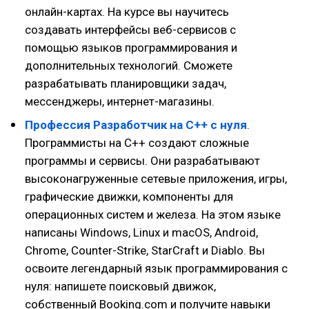
онлайн-картах. На курсе вы научитесь
создавать интерфейсы веб-сервисов с
помощью языков программирования и
дополнительных технологий. Сможете
разрабатывать планировщики задач,
мессенджеры, интернет-магазины.
Профессия Разработчик на C++ с нуля
.
Программисты на C++ создают сложные
программы и сервисы. Они разрабатывают
высоконагруженные сетевые приложения, игры,
графические движки, компоненты для
операционных систем и железа. На этом языке
написаны Windows, Linux и macOS, Android,
Chrome, Counter-Strike, StarCraft и Diablo. Вы
освоите легендарный язык программирования с
нуля: напишете поисковый движок,
собственный Booking.com и получите навыки