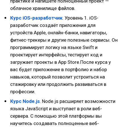
практике и напишете полноценный проект —
облачное хранилище файлов.
Курс iOS-разработчик
. Уровень 1. iOS-
разработчик создаёт приложения для
устройств Apple, онлайн-банки, навигаторы,
фитнес-трекеры и другие полезные сервисы. Он
программирует логику на языке Swift и
проектирует интерфейсы, тестирует код и
загружает проекты в App Store.После курса у
вас будет приложение в портфолио и набор
навыков, который позволит устроиться на
стажировку или продолжить развиваться в
профессии.
Курс Node.js
. Node.js расширяет возможности
языка JavaScript и выступает в роли веб-
сервера. С помощью этой платформы вы
научитесь создавать полноценные веб-