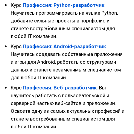
Курс
Профессия: Python-разработчик
.
Научитесь программировать на языке Python,
добавите сильные проекты в портфолио и
станете востребованным специалистом для
любой IT компании.
Курс
Профессия: Android-разработчик
.
Научитесь создавать собственные приложения
и игры для Android, работать со структурами
данных и станете незаменимым специалистом
для любой IT компании.
Курс
Профессия: Веб-разработчик
. Вы
научитесь работать c пользовательской и
серверной частью веб-сайтов и приложений.
Освоите одну из самых актуальных профессий и
станете востребованным специалистом для
любой IT компании.