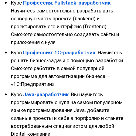
Курс
Профессия: Fullstack-разработчик
.
Научитесь самостоятельно разрабатывать
серверную часть проекта (backend) и
проектировать его интерфейс (frontend).
Сможете самостоятельно создавать сайты и
приложения с нуля.
Курс
Профессия: 1С-разработчик
. Научитесь
решать бизнес-задачи с помощью разработки.
Сможете работать в самой популярной
программе для автоматизации бизнеса —
«1С:Предприятии».
Курс
Java-разработчик
. Вы научитесь
программировать с нуля на самом популярном
языке программирования Java, добавите
сильные проекты к себе в портфолио и станете
востребованным специалистом для любой
Digital-компании.