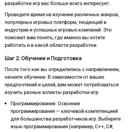
разработки игр вас больше всего интересует.
Проведите время на изучение различных жанров,
популярных игровых платформ, тенденций в
индустрии и успешных игровых компаний. Это
поможет вам понять, где именно вы хотите
работать и в какой области разработки.
Шаг 2: Обучение и Подготовка
После того как вы определились с направлением,
начните обучение. В зависимости от ваших
предпочтений и целей, вам может потребоваться
изучить разные аспекты разработки игр:
Программирование. Освоение
программирования — ключевой компетенцией
для большинства разработчиков игр. Выберите
язык программирования (например, C++, C#,