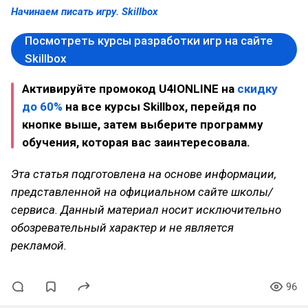
Начинаем писать игру. Skillbox
Посмотреть курсы разработки игр на сайте
Skillbox
Активируйте промокод U4IONLINE на
скидку
до 60%
на все курсы Skillbox, перейдя по
кнопке выше, затем выберите программу
обучения, которая вас заинтересовала.
Эта статья подготовлена на основе информации,
представленной на официальном сайте школы/
сервиса. Данный материал носит исключительно
обозревательный характер и не является
рекламой.
96