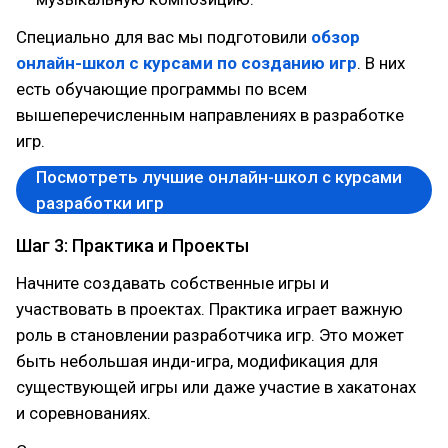
Специально для вас мы подготовили
обзор
онлайн-школ с курсами по созданию игр
. В них
есть обучающие программы по всем
вышеперечисленным направлениях в разработке
игр.
Посмотреть лучшие онлайн-школ с курсами
разработки игр
Шаг 3: Практика и Проекты
Начните создавать собственные игры и
участвовать в проектах. Практика играет важную
роль в становлении разработчика игр. Это может
быть небольшая инди-игра, модификация для
существующей игры или даже участие в хакатонах
и соревнованиях.