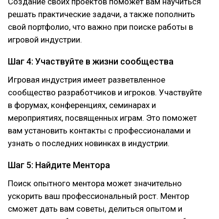
Создание своих проектов поможет вам научиться
решать практические задачи, а также пополнить
свой портфолио, что важно при поиске работы в
игровой индустрии.
Шаг 4: Участвуйте в жизни сообщества
Игровая индустрия имеет разветвленное
сообщество разработчиков и игроков. Участвуйте
в форумах, конференциях, семинарах и
мероприятиях, посвященных играм. Это поможет
вам установить контакты с профессионалами и
узнать о последних новинках в индустрии.
Шаг 5: Найдите Ментора
Поиск опытного ментора может значительно
ускорить ваш профессиональный рост. Ментор
сможет дать вам советы, делиться опытом и