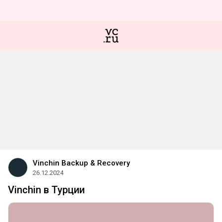
Vinchin Backup & Recovery
26.12.2024
Vinchin в Турции