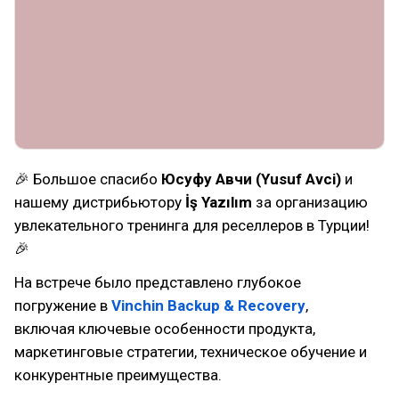
🎉 Большое спасибо
Юсуфу Авчи (Yusuf Avci)
и
нашему дистрибьютору
İş Yazılım
за организацию
увлекательного тренинга для реселлеров в Турции!
🎉
На встрече было представлено глубокое
погружение в
Vinchin Backup & Recovery
,
включая ключевые особенности продукта,
маркетинговые стратегии, техническое обучение и
конкурентные преимущества.