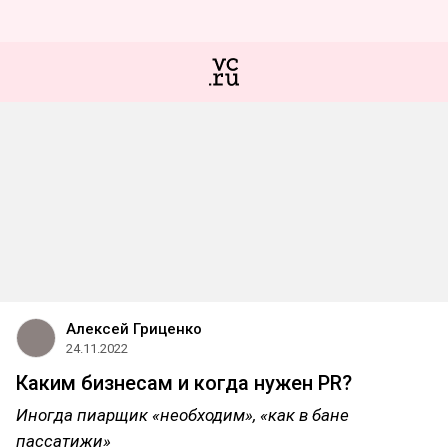
Алексей Гриценко
24.11.2022
Каким бизнесам и когда нужен PR?
Иногда пиарщик «необходим», «как в бане
пассатижи»