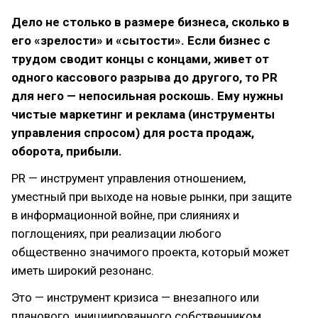
Дело не столько в размере бизнеса, сколько в
его «зрелости» и «сытости». Если бизнес с
трудом сводит концы с концами, живет от
одного кассового разрыва до другого, то PR
для него — непосильная роскошь. Ему нужны
чистые маркетинг и реклама (инструменты
управления спросом) для роста продаж,
оборота, прибыли.
PR — инструмент управления отношением,
уместный при выходе на новые рынки, при защите
в информационной войне, при слияниях и
поглощениях, при реализации любого
общественно значимого проекта, который может
иметь широкий резонанс.
Это — инструмент кризиса — внезапного или
планового, инициированного собственником