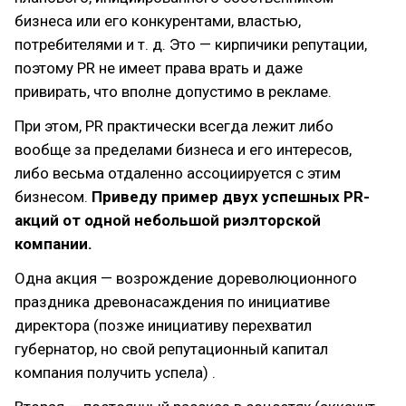
бизнеса или его конкурентами, властью,
потребителями и т. д. Это — кирпичики репутации,
поэтому PR не имеет права врать и даже
привирать, что вполне допустимо в рекламе.
При этом, PR практически всегда лежит либо
вообще за пределами бизнеса и его интересов,
либо весьма отдаленно ассоциируется с этим
бизнесом.
Приведу пример двух успешных PR-
акций от одной небольшой риэлторской
компании.
Одна акция — возрождение дореволюционного
праздника древонасаждения по инициативе
директора (позже инициативу перехватил
губернатор, но свой репутационный капитал
компания получить успела) .