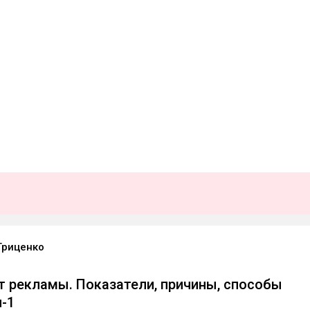
Гриценко
т рекламы. Показатели, причины, способы
-1