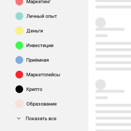
Маркетинг
Личный опыт
Деньги
Инвестиции
Приёмная
Маркетплейсы
Крипто
Образование
Показать все