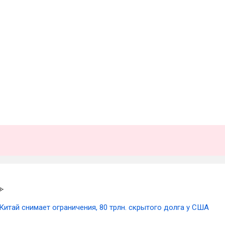
Китай снимает ограничения, 80 трлн. скрытого долга у США