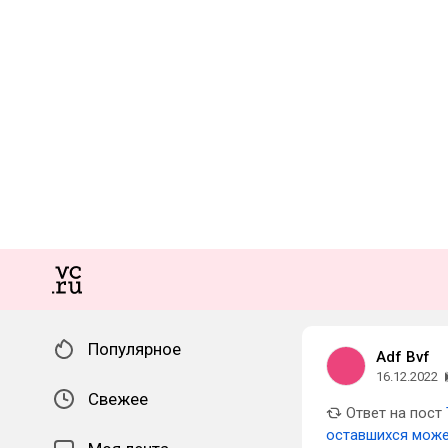
Популярное
Adf Bvf
16.12.2022
Свежее
Ответ на пост
оставшихся може