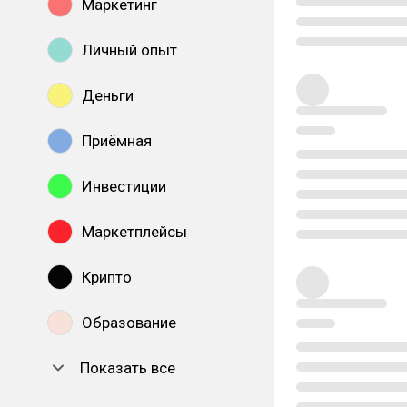
Маркетинг
Личный опыт
Деньги
Приёмная
Инвестиции
Маркетплейсы
Крипто
Образование
Показать все