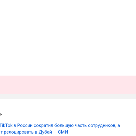
TikTok в России сократил большую часть сотрудников, а
т релоцировать в Дубай — СМИ