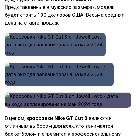
Представленные в мужских размерах, модель
будет стоить 190 долларов США. Весьма средняя
цена на старте продаж.
В целом,
кроссовки Nike GT Cut 3
являются
отличным выбором для всех, кто занимается
баскетболом и стремится к профессиональному