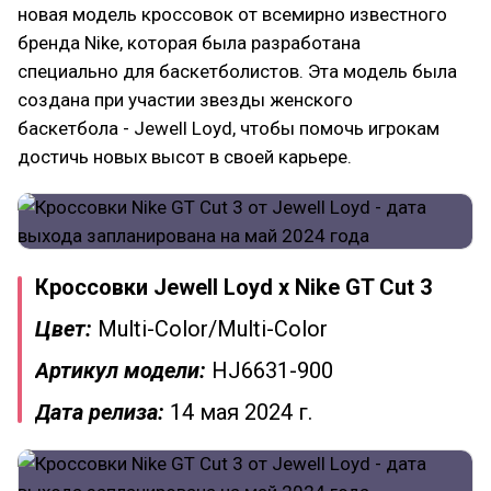
новая модель кроссовок от всемирно известного
бренда Nike, которая была разработана
специально для баскетболистов. Эта модель была
создана при участии звезды женского
баскетбола - Jewell Loyd, чтобы помочь игрокам
достичь новых высот в своей карьере.
Кроссовки Jewell Loyd x Nike GT Cut 3
Цвет:
Multi-Color/Multi-Color
Артикул модели:
HJ6631-900
Дата релиза:
14 мая 2024 г.