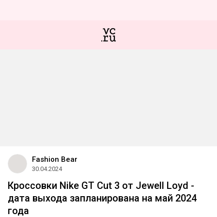
Fashion Bear
30.04.2024
Кроссовки Nike GT Cut 3 от Jewell Loyd -
дата выхода запланирована на май 2024
года