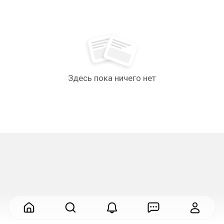
Здесь пока ничего нет