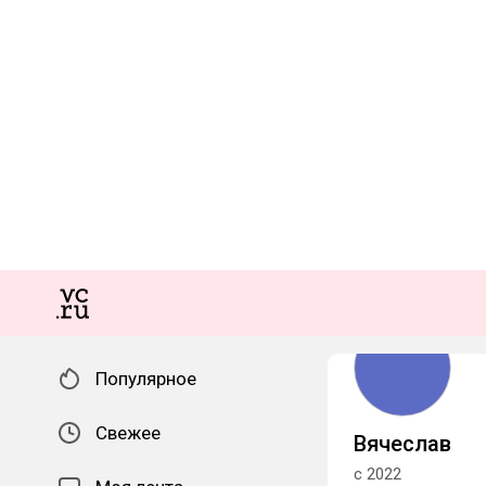
Популярное
Свежее
Вячеслав
с 2022