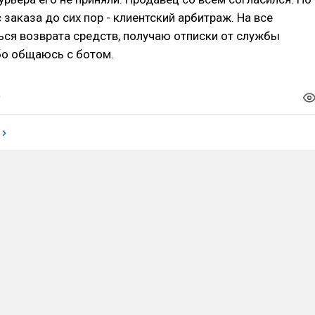
 заказа до сих пор - клиентский арбитраж. На все
ся возврата средств, получаю отписки от службы
бо общаюсь с ботом.