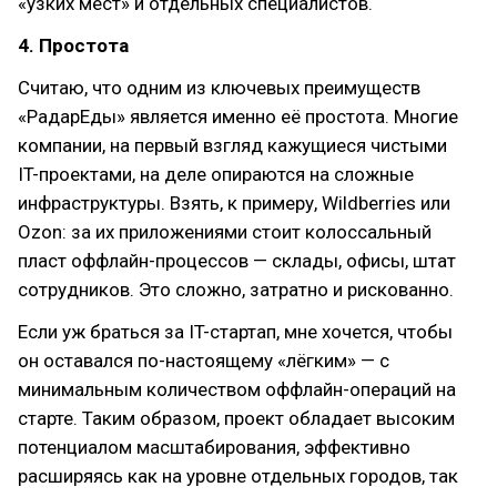
«узких мест» и отдельных специалистов.
4. Простота
Считаю, что одним из ключевых преимуществ
«РадарЕды» является именно её простота. Многие
компании, на первый взгляд кажущиеся чистыми
IT-проектами, на деле опираются на сложные
инфраструктуры. Взять, к примеру, Wildberries или
Ozon: за их приложениями стоит колоссальный
пласт оффлайн-процессов — склады, офисы, штат
сотрудников. Это сложно, затратно и рискованно.
Если уж браться за IT-стартап, мне хочется, чтобы
он оставался по-настоящему «лёгким» — с
минимальным количеством оффлайн-операций на
старте. Таким образом, проект обладает высоким
потенциалом масштабирования, эффективно
расширяясь как на уровне отдельных городов, так