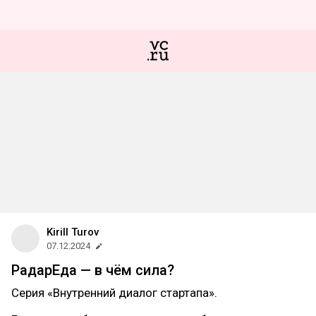
Kirill Turov
07.12.2024
РадарЕда — в чём сила?
Серия «Внутренний диалог стартапа».