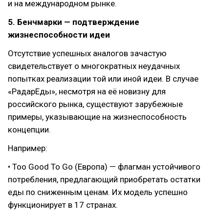
и на международном рынке.
5. Бенчмарки — подтверждение
жизнеспособности идеи
Отсутствие успешных аналогов зачастую
свидетельствует о многократных неудачных
попытках реализации той или иной идеи. В случае
«РадарЕды», несмотря на её новизну для
российского рынка, существуют зарубежные
примеры, указывающие на жизнеспособность
концепции.
Например:
• Too Good To Go (Европа) — флагман устойчивого
потребления, предлагающий приобретать остатки
еды по сниженным ценам. Их модель успешно
функционирует в 17 странах.