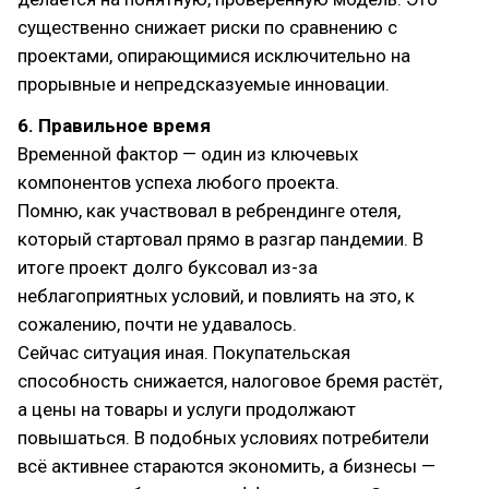
существенно снижает риски по сравнению с
проектами, опирающимися исключительно на
прорывные и непредсказуемые инновации.
6. Правильное время
Временной фактор — один из ключевых
компонентов успеха любого проекта.
Помню, как участвовал в ребрендинге отеля,
который стартовал прямо в разгар пандемии. В
итоге проект долго буксовал из-за
неблагоприятных условий, и повлиять на это, к
сожалению, почти не удавалось.
Сейчас ситуация иная. Покупательская
способность снижается, налоговое бремя растёт,
а цены на товары и услуги продолжают
повышаться. В подобных условиях потребители
всё активнее стараются экономить, а бизнесы —