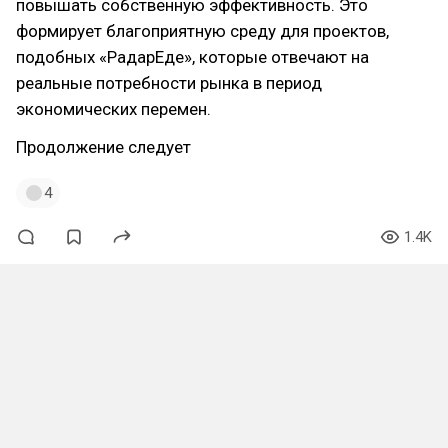
повышать собственную эффективность. Это
формирует благоприятную среду для проектов,
подобных «РадарЕде», которые отвечают на
реальные потребности рынка в период
экономических перемен.
Продолжение следует
4
1.4K