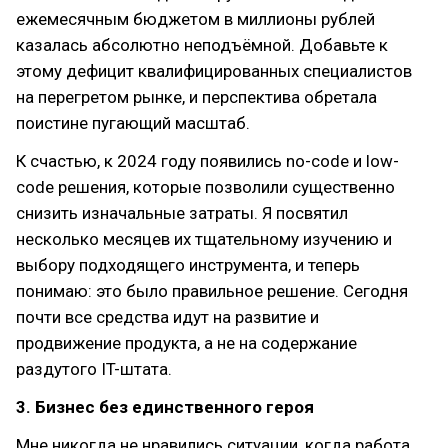
ежемесячным бюджетом в миллионы рублей
казалась абсолютно неподъёмной. Добавьте к
этому дефицит квалифицированных специалистов
на перегретом рынке, и перспектива обретала
поистине пугающий масштаб.
К счастью, к 2024 году появились no-code и low-
code решения, которые позволили существенно
снизить изначальные затраты. Я посвятил
несколько месяцев их тщательному изучению и
выбору подходящего инструмента, и теперь
понимаю: это было правильное решение. Сегодня
почти все средства идут на развитие и
продвижение продукта, а не на содержание
раздутого IT-штата.
3. Бизнес без единственного героя
Мне никогда не нравились ситуации, когда работа