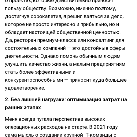
о проектах, которые действительно приносят
пользу обществу. Возможно, именно поэтому,
достигнув сорокалетия, я решил взяться за дело,
которое не просто интересно и прибыльно, но и
обладает настоящей общественной ценностью.
Да, ресторан премиум-класса или консалтинг для
состоятельных компаний — это достойные сферы
деятельности. Однако помочь обычным людям
улучшить качество жизни, а малым предприятиям
стать более эффективными и
конкурентоспособными — приносит куда большее
удовлетворение.
2. Без лишней нагрузки: оптимизация затрат на
ранних этапах
Меня всегда пугала перспектива высоких
операционных расходов на старте. В 2021 году
сама мысль о создании крупной IT-команды с