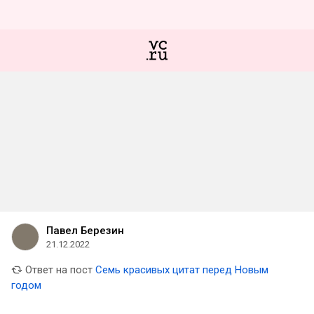
Павел Березин
21.12.2022
Ответ на пост
Семь красивых цитат перед Новым
годом