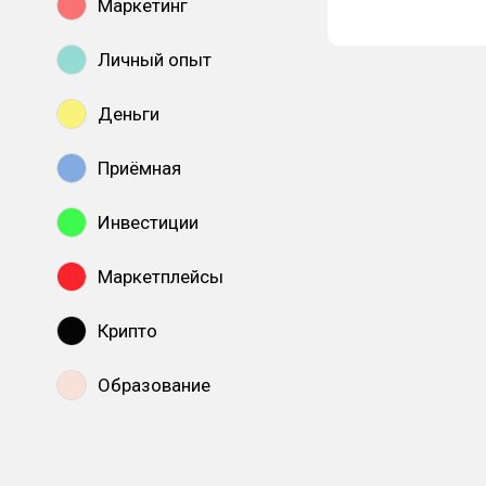
Маркетинг
Личный опыт
Деньги
Приёмная
Инвестиции
Маркетплейсы
Крипто
Образование
Показать все