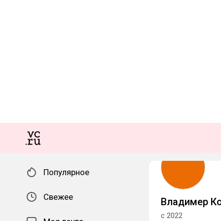
Популярное
Свежее
Владимер К
с 2022