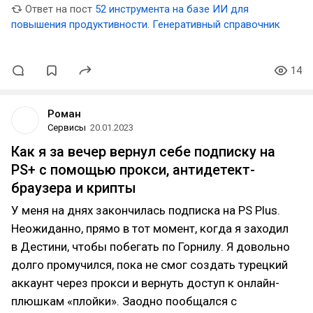
Ответ на пост
52 инструмента на базе ИИ для
повышения продуктивности. Генеративный справочник
14
Роман
Сервисы
20.01.2023
Как я за вечер вернул себе подписку на
PS+ с помощью прокси, антидетект-
браузера и крипты
У меня на днях закончилась подписка на PS Plus.
Неожиданно, прямо в тот момент, когда я заходил
в Дестини, чтобы побегать по Горнилу. Я довольно
долго промучился, пока не смог создать турецкий
аккаунт через прокси и вернуть доступ к онлайн-
плюшкам «плойки». Заодно пообщался с