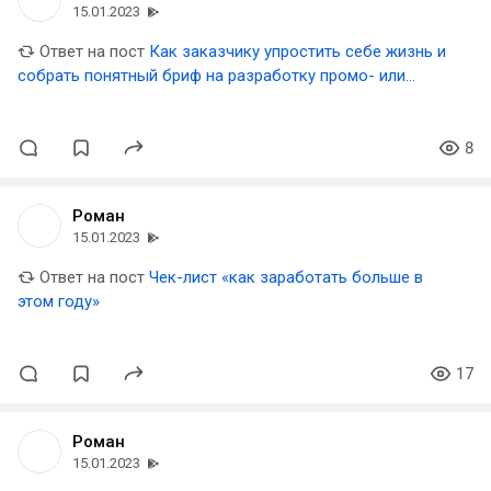
15.01.2023
Ответ на пост
Как заказчику упростить себе жизнь и
собрать понятный бриф на разработку промо- или
корпоративного сайта
8
Роман
15.01.2023
Ответ на пост
Чек-лист «как заработать больше в
этом году»
17
Роман
15.01.2023