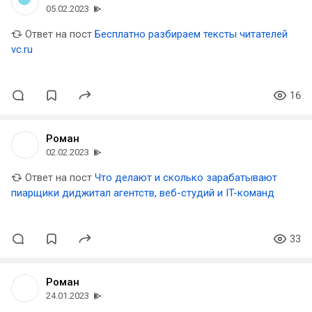
05.02.2023
Ответ на пост
Бесплатно разбираем тексты читателей
vc.ru
16
Роман
02.02.2023
Ответ на пост
Что делают и сколько зарабатывают
пиарщики диджитал агентств, веб-студий и IT-команд
33
Роман
24.01.2023