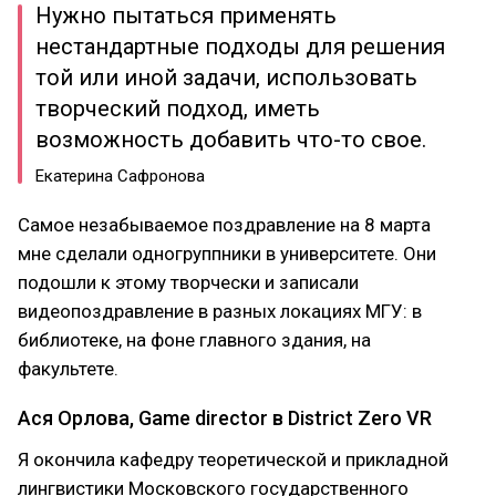
Нужно пытаться применять
нестандартные подходы для решения
той или иной задачи, использовать
творческий подход, иметь
возможность добавить что-то свое.
Екатерина Сафронова
Самое незабываемое поздравление на 8 марта
мне сделали одногруппники в университете. Они
подошли к этому творчески и записали
видеопоздравление в разных локациях МГУ: в
библиотеке, на фоне главного здания, на
факультете.
Ася Орлова, Game director в District Zero VR
Я окончила кафедру теоретической и прикладной
лингвистики Московского государственного