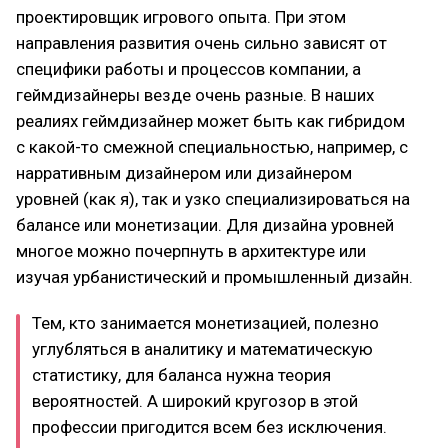
проектировщик игрового опыта. При этом
направления развития очень сильно зависят от
специфики работы и процессов компании, а
геймдизайнеры везде очень разные. В наших
реалиях геймдизайнер может быть как гибридом
с какой-то смежной специальностью, например, с
нарративным дизайнером или дизайнером
уровней (как я), так и узко специализироваться на
балансе или монетизации. Для дизайна уровней
многое можно почерпнуть в архитектуре или
изучая урбанистический и промышленный дизайн.
Тем, кто занимается монетизацией, полезно
углубляться в аналитику и математическую
статистику, для баланса нужна теория
вероятностей. А широкий кругозор в этой
профессии пригодится всем без исключения.