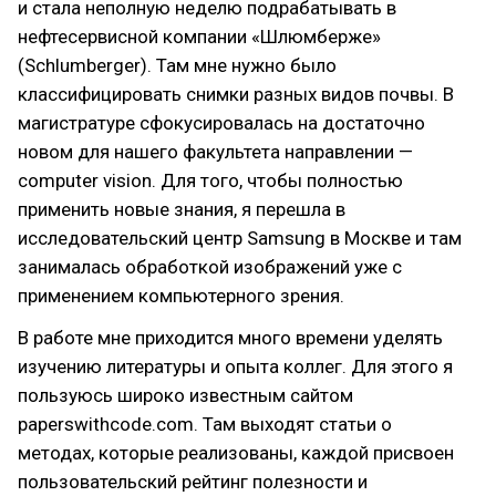
и стала неполную неделю подрабатывать в
нефтесервисной компании «Шлюмберже»
(Schlumberger). Там мне нужно было
классифицировать снимки разных видов почвы. В
магистратуре сфокусировалась на достаточно
новом для нашего факультета направлении —
computer vision. Для того, чтобы полностью
применить новые знания, я перешла в
исследовательский центр Samsung в Москве и там
занималась обработкой изображений уже с
применением компьютерного зрения.
В работе мне приходится много времени уделять
изучению литературы и опыта коллег. Для этого я
пользуюсь широко известным сайтом
paperswithcode.com. Там выходят статьи о
методах, которые реализованы, каждой присвоен
пользовательский рейтинг полезности и