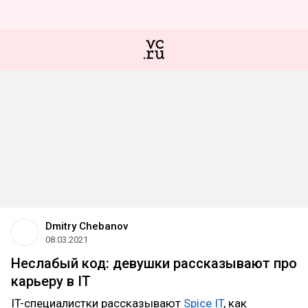
Dmitry Chebanov
08.03.2021
Неслабый код: девушки рассказывают про
карьеру в IT
IT-специалистки рассказывают
Spice IT
, как