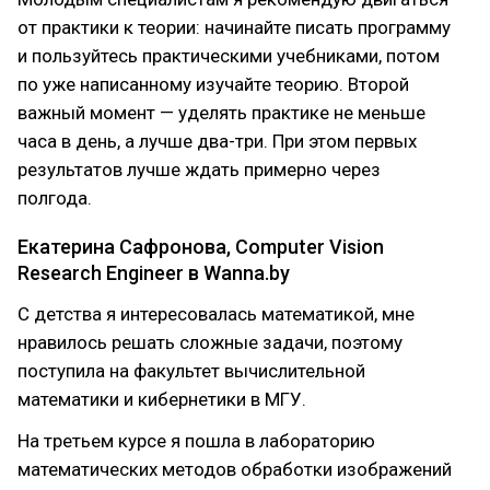
от практики к теории: начинайте писать программу
и пользуйтесь практическими учебниками, потом
по уже написанному изучайте теорию. Второй
важный момент — уделять практике не меньше
часа в день, а лучше два-три. При этом первых
результатов лучше ждать примерно через
полгода.
Екатерина Сафронова, Computer Vision
Research Engineer в Wanna.by
С детства я интересовалась математикой, мне
нравилось решать сложные задачи, поэтому
поступила на факультет вычислительной
математики и кибернетики в МГУ.
На третьем курсе я пошла в лабораторию
математических методов обработки изображений