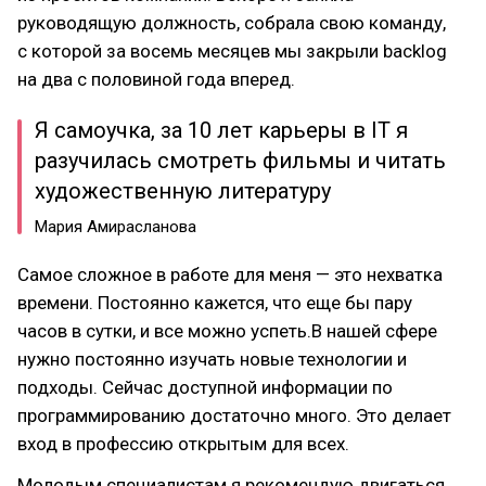
руководящую должность, собрала свою команду,
с которой за восемь месяцев мы закрыли backlog
на два с половиной года вперед.
Я самоучка, за 10 лет карьеры в IT я
разучилась смотреть фильмы и читать
художественную литературу
Мария Амирасланова
Самое сложное в работе для меня — это нехватка
времени. Постоянно кажется, что еще бы пару
часов в сутки, и все можно успеть.В нашей сфере
нужно постоянно изучать новые технологии и
подходы. Сейчас доступной информации по
программированию достаточно много. Это делает
вход в профессию открытым для всех.
Молодым специалистам я рекомендую двигаться