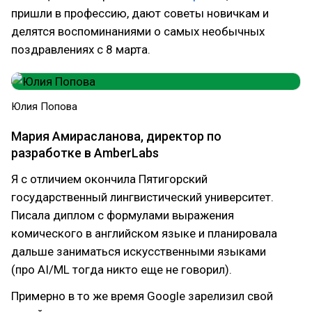
пришли в профессию, дают советы новичкам и
делятся воспоминаниями о самых необычных
поздравлениях с 8 марта.
Юлия Попова
Мария Амирасланова, директор по
разработке в AmberLabs
Я с отличием окончила Пятигорский
государственный лингвистический университет.
Писала диплом с формулами выражения
комического в английском языке и планировала
дальше заниматься искусственными языками
(про AI/ML тогда никто еще не говорил).
Примерно в то же время Google зарелизил свой