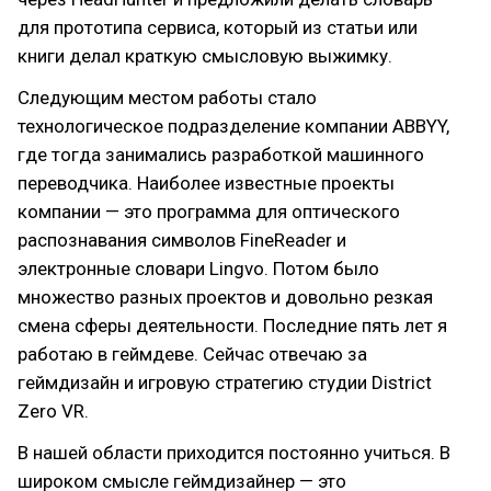
для прототипа сервиса, который из статьи или
книги делал краткую смысловую выжимку.
Следующим местом работы стало
технологическое подразделение компании ABBYY,
где тогда занимались разработкой машинного
переводчика. Наиболее известные проекты
компании — это программа для оптического
распознавания символов FineReader и
электронные словари Lingvo. Потом было
множество разных проектов и довольно резкая
смена сферы деятельности. Последние пять лет я
работаю в геймдеве. Сейчас отвечаю за
геймдизайн и игровую стратегию студии District
Zero VR.
В нашей области приходится постоянно учиться. В
широком смысле геймдизайнер — это