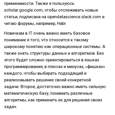
применимости. Также я пользуюсь
scholar.google.com, чтобы отслеживать новые
статьи, подписана на opendatascience.slack.com и
читаю форумы, например, Habr.
Новичкам в IT очень важно иметь базовое
понимание я того, что относится к такому
широкому понятию как операционные системы. А
также знать структуры данных и алгоритмов. Без
этого будет сложно ориентироваться в языках
программирования, в плюсах и минусах, «фишках»
каждого, чтобы выбирать подходящий и
реализовывать решение своей конкретной
задачи. Второе, достаточно важно иметь сильную
математическую базу, понимать различные
алгоритмы, как применить их для решения своих
задач.