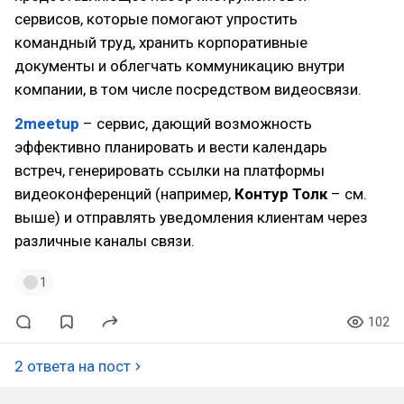
сервисов, которые помогают упростить
командный труд, хранить корпоративные
документы и облегчать коммуникацию внутри
компании, в том числе посредством видеосвязи.
2meetup
– сервис, дающий возможность
эффективно планировать и вести календарь
встреч, генерировать ссылки на платформы
видеоконференций (например,
Контур Толк
– см.
выше) и отправлять уведомления клиентам через
различные каналы связи.
1
102
2 ответа на пост