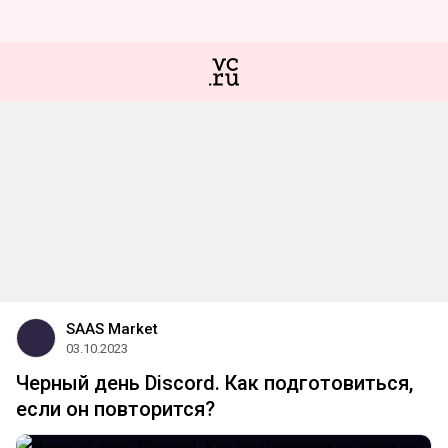
SAAS Market
03.10.2023
Черный день Discord. Как подготовиться,
если он повторится?