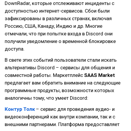
DownRadar, которые отслеживают инциденты с
доступностью интернет-сервисов. Сбои были
зафиксированы в различных странах, включая
Россию, США, Канаду, Индию и др. Многие
отмечали, что при попытке входа в Discord они
получили уведомление о временной блокировке
доступа.
В свете этих событий пользователи стали искать
альтернативы Discord – сервисы для общения и
совместной работы. Маркетплейс
SAAS Market
предлагает вам обратить внимание на следующие
программные продукты, возможности которых
аналогичны тому, что умеет Discord:
Контур Толк
– сервис для проведения аудио- и
видеоконференций как внутри компании, так и с
внешними партнерами. Платформа предоставляет