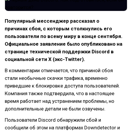
Популярный мессенджер рассказал о
причинах сбоя, с которым столкнулись его
пользователи по всему миру в конце сентября.
Официальное заявление было опубликовано на
странице технической поддержки Discord в
социальной сети X (экс-Twitter).
В комментарии отмечается, что причиной сбоя
стали необычные скачки трафика, временно
приведшие к блокировке доступа пользователей.
Компания также подтвердила, что в настоящее
время работает над устранением проблемы, но
дополнительные детали не были озвучены.
Пользователи Discord обнаружили сбой и
сообщили об этом на платформах Downdetector и