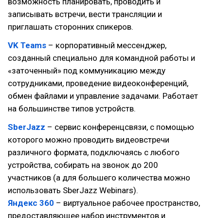
возможность планировать, проводить и
записывать встречи, вести трансляции и
приглашать сторонних спикеров.
VK Teams
– корпоративный мессенджер,
созданный специально для командной работы и
«заточенный» под коммуникацию между
сотрудниками, проведение видеоконференций,
обмен файлами и управление задачами. Работает
на большинстве типов устройств.
SberJazz
– сервис конференцсвязи, с помощью
которого можно проводить видеовстречи
различного формата, подключаясь с любого
устройства, собирать на звонок до 200
участников (а для большего количества можно
использовать SberJazz Webinars).
Яндекс 360
– виртуальное рабочее пространство,
предоставляющее набор инструментов и