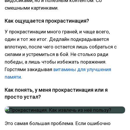
видосиками, но и полезным контентом. Со
смешными картинками.
Как ощущается прокрастинация?
У прокрастинации много граней, и чаще всего,
один и тот же итог. Дедлайн подкрадывается
вплотную, после чего остается лишь собраться с
силами и устремиться в бой. Не столько ради
победы, а лишь чтобы избежать поражения.
Горстями закидывая
витамины для улучшения
памяти
.
Как понять, у меня прокрастинация или я
просто устал?
Это самая большая проблема. Если ошибочно