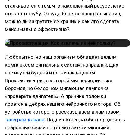
сталкивается с тем, что накопленный ресурс легко
стекает в трубу. Откуда берется прокрастинация,
можно ли закрутить её краник и как это сделать
максимально эффективно?
Любопытно, но наш организм обладает целым
комплексом сигнальных систем, направляющих
нас внутри будней и по жизни в целом.
Прокрастинация, с которой мы периодически
боремся, не более чем мигающая лампочка
«проверьте двигатель». А причина поломки
кроется в дебрях нашего нейронного мотора. Об
устройстве которого рассказываем в ламповом
телеграм-канале
. Подпишитесь, чтобы порадовать
нейронные связи не только затягивающими