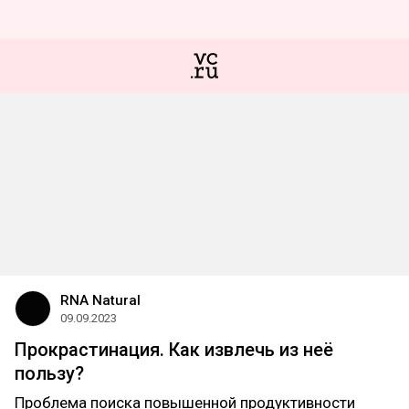
RNA Natural
09.09.2023
Прокрастинация. Как извлечь из неё
пользу?
Проблема поиска повышенной продуктивности