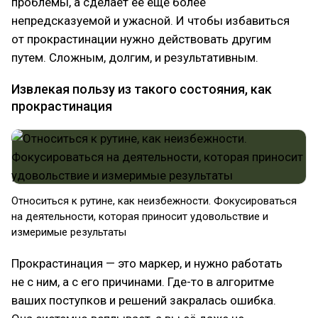
проблемы, а сделает её еще более
непредсказуемой и ужасной. И чтобы избавиться
от прокрастинации нужно действовать другим
путем. Сложным, долгим, и результативным.
Извлекая пользу из такого состояния, как
прокрастинация
Относиться к рутине, как неизбежности. Фокусироваться
на деятельности, которая приносит удовольствие и
измеримые результаты
Прокрастинация — это маркер, и нужно работать
не с ним, а с его причинами. Где-то в алгоритме
ваших поступков и решений закралась ошибка.