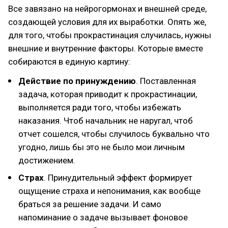
Все завязано на нейрогормонах и внешней среде,
создающей условия для их выработки. Опять же,
для того, чтобы прокрастинация случилась, нужны
внешние и внутренние факторы. Которые вместе
собираются в единую картину:
Действие по принуждению
. Поставленная
задача, которая приводит к прокрастинации,
выполняется ради того, чтобы избежать
наказания. Чтоб начальник не наругал, чтоб
отчет сошелся, чтобы случилось буквально что
угодно, лишь бы это не было мои личным
достижением.
Страх
. Принудительный эффект формирует
ощущение страха и непонимания, как вообще
браться за решение задачи. И само
напоминание о задаче вызывает фоновое