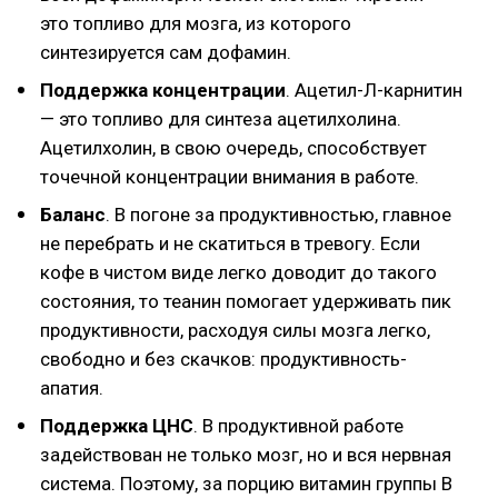
это топливо для мозга, из которого
синтезируется сам дофамин.
Поддержка концентрации
. Ацетил-Л-карнитин
— это топливо для синтеза ацетилхолина.
Ацетилхолин, в свою очередь, способствует
точечной концентрации внимания в работе.
Баланс
. В погоне за продуктивностью, главное
не перебрать и не скатиться в тревогу. Если
кофе в чистом виде легко доводит до такого
состояния, то теанин помогает удерживать пик
продуктивности, расходуя силы мозга легко,
свободно и без скачков: продуктивность-
апатия.
Поддержка ЦНС
. В продуктивной работе
задействован не только мозг, но и вся нервная
система. Поэтому, за порцию витамин группы В