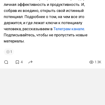
личная эффективность и продуктивность. И,
собрав их воедино, открыть свой истинный
потенциал. Подробнее о том, на чем все это
держится, и где лежат ключи к потенциалу
человека, рассказываем в
Телеграм канале
.
Подписывайтесь, чтобы не пропустить новые
материалы.
1
4
1.3K