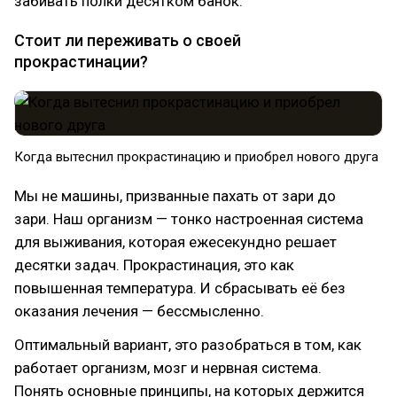
забивать полки десятком банок.
Стоит ли переживать о своей
прокрастинации?
Когда вытеснил прокрастинацию и приобрел нового друга
Мы не машины, призванные пахать от зари до
зари. Наш организм — тонко настроенная система
для выживания, которая ежесекундно решает
десятки задач. Прокрастинация, это как
повышенная температура. И сбрасывать её без
оказания лечения — бессмысленно.
Оптимальный вариант, это разобраться в том, как
работает организм, мозг и нервная система.
Понять основные принципы, на которых держится