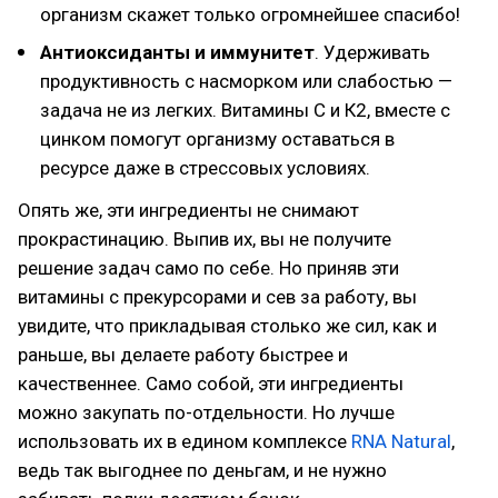
организм скажет только огромнейшее спасибо!
Антиоксиданты и иммунитет
. Удерживать
продуктивность с насморком или слабостью —
задача не из легких. Витамины С и К2, вместе с
цинком помогут организму оставаться в
ресурсе даже в стрессовых условиях.
Опять же, эти ингредиенты не снимают
прокрастинацию. Выпив их, вы не получите
решение задач само по себе. Но приняв эти
витамины с прекурсорами и сев за работу, вы
увидите, что прикладывая столько же сил, как и
раньше, вы делаете работу быстрее и
качественнее. Само собой, эти ингредиенты
можно закупать по-отдельности. Но лучше
использовать их в едином комплексе
RNA Natural
,
ведь так выгоднее по деньгам, и не нужно