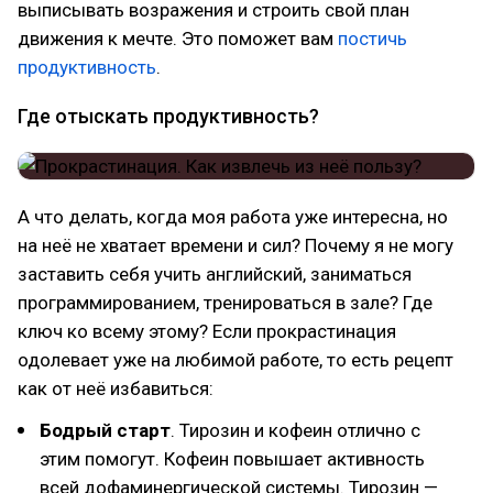
выписывать возражения и строить свой план
движения к мечте. Это поможет вам
постичь
продуктивность
.
Где отыскать продуктивность?
А что делать, когда моя работа уже интересна, но
на неё не хватает времени и сил? Почему я не могу
заставить себя учить английский, заниматься
программированием, тренироваться в зале? Где
ключ ко всему этому? Если прокрастинация
одолевает уже на любимой работе, то есть рецепт
как от неё избавиться:
Бодрый старт
. Тирозин и кофеин отлично с
этим помогут. Кофеин повышает активность
всей дофаминергической системы. Тирозин —