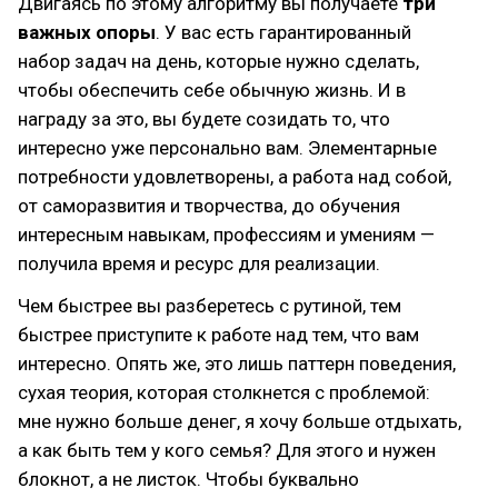
Двигаясь по этому алгоритму вы получаете
три
важных опоры
. У вас есть гарантированный
набор задач на день, которые нужно сделать,
чтобы обеспечить себе обычную жизнь. И в
награду за это, вы будете созидать то, что
интересно уже персонально вам. Элементарные
потребности удовлетворены, а работа над собой,
от саморазвития и творчества, до обучения
интересным навыкам, профессиям и умениям —
получила время и ресурс для реализации.
Чем быстрее вы разберетесь с рутиной, тем
быстрее приступите к работе над тем, что вам
интересно. Опять же, это лишь паттерн поведения,
сухая теория, которая столкнется с проблемой:
мне нужно больше денег, я хочу больше отдыхать,
а как быть тем у кого семья? Для этого и нужен
блокнот, а не листок. Чтобы буквально