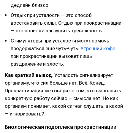
дедлайн близко.
Отдых при усталости — это способ
восстановить силы. Отдых при прокрастинации
— это попытка заглушить тревожность.
Стимуляторы при усталости могут помочь
продержаться еще чуть-чуть.
Утренний кофе
при прокрастинации вызовет лишь
раздражение и злость.
Как краткий вывод
. Усталость сигнализирует
организму, что сил больше нет. Всё. Конец.
Прокрастинация же говорит о том, что выполнять
конкретную работу сейчас — смысла нет. Но как
организм понимает, какой сигнал слушать, а какой
— игнорировать?
Биологическая подоплека прокрастинации