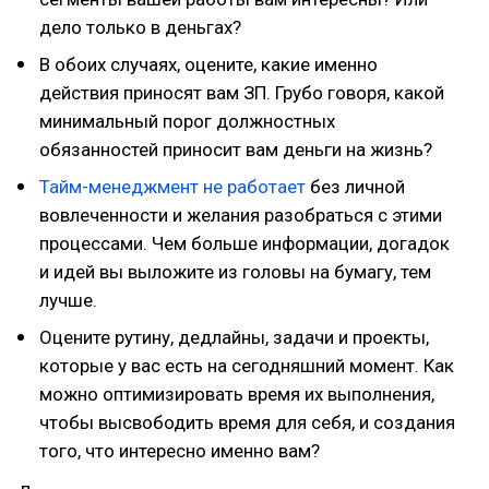
дело только в деньгах?
В обоих случаях, оцените, какие именно
действия приносят вам ЗП. Грубо говоря, какой
минимальный порог должностных
обязанностей приносит вам деньги на жизнь?
Тайм-менеджмент не работает
без личной
вовлеченности и желания разобраться с этими
процессами. Чем больше информации, догадок
и идей вы выложите из головы на бумагу, тем
лучше.
Оцените рутину, дедлайны, задачи и проекты,
которые у вас есть на сегодняшний момент. Как
можно оптимизировать время их выполнения,
чтобы высвободить время для себя, и создания
того, что интересно именно вам?