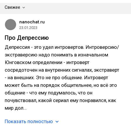
Свежее
nanochat.ru
23.01.2023
Про Депрессию
Депрессия - это удел интровертов. Интроверсию/
экстраверсию надо понимать в изначальном
Юнговском определении - интроверт
сосредоточен на внутренних сигналах, экстраверт
- на внешних. Это не про общение. Интроверт
может быть на порядок общительнее, но всё это
общение - что ему подумалось, что он
почувствовал, какой сериал ему понравился, как
мир дол…
Показать полностью