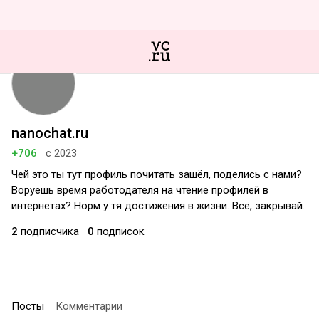
nanochat.ru
+706
с 2023
Чей это ты тут профиль почитать зашёл, поделись с нами?
Воруешь время работодателя на чтение профилей в
интернетах? Норм у тя достижения в жизни. Всё, закрывай.
2
подписчика
0
подписок
Посты
Комментарии