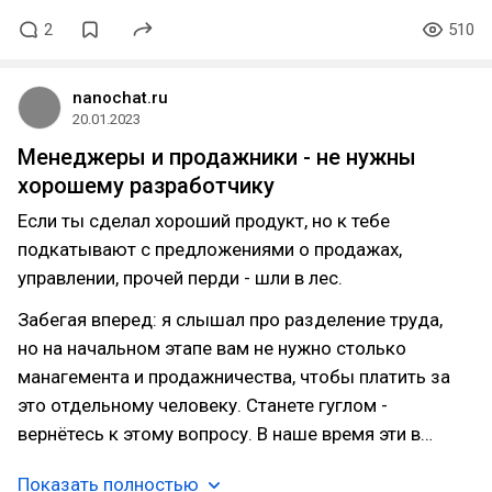
2
510
nanochat.ru
20.01.2023
Менеджеры и продажники - не нужны
хорошему разработчику
Если ты сделал хороший продукт, но к тебе
подкатывают с предложениями о продажах,
управлении, прочей перди - шли в лес.
Забегая вперед: я слышал про разделение труда,
но на начальном этапе вам не нужно столько
манагемента и продажничества, чтобы платить за
это отдельному человеку. Станете гуглом -
вернётесь к этому вопросу. В наше время эти в…
Показать полностью