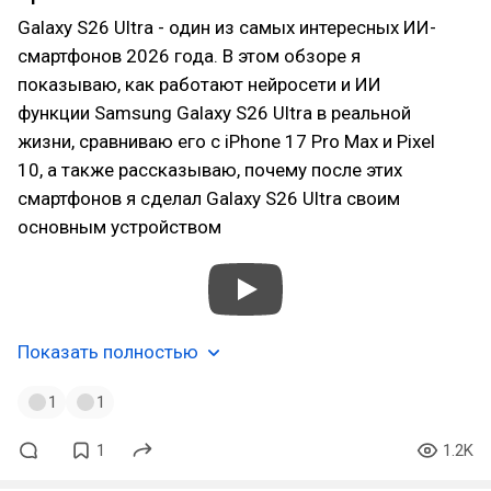
Galaxy S26 Ultra - один из самых интересных ИИ-
смартфонов 2026 года. В этом обзоре я
показываю, как работают нейросети и ИИ
функции Samsung Galaxy S26 Ultra в реальной
жизни, сравниваю его с iPhone 17 Pro Max и Pixel
10, а также рассказываю, почему после этих
смартфонов я сделал Galaxy S26 Ultra своим
основным устройством
Показать полностью
1
1
1
1.2K