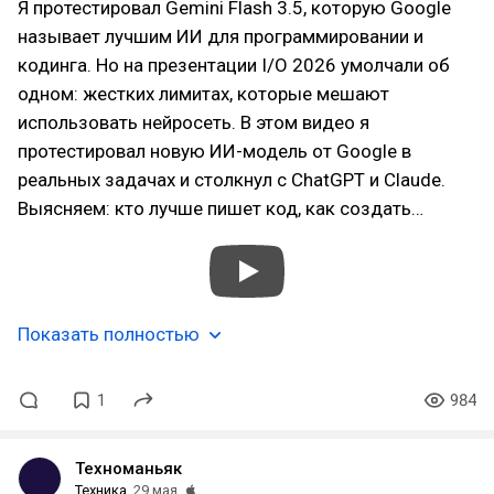
Я протестировал Gemini Flash 3.5, которую Google
называет лучшим ИИ для программировании и
кодинга. Но на презентации I/O 2026 умолчали об
одном: жестких лимитах, которые мешают
использовать нейросеть. В этом видео я
протестировал новую ИИ-модель от Google в
реальных задачах и столкнул с ChatGPT и Claude.
Выясняем: кто лучше пишет код, как создать…
Показать полностью
1
984
Техноманьяк
Техника
29 мая