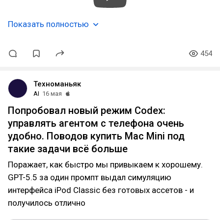
Показать полностью
454
Техноманьяк
AI
16 мая
Попробовал новый режим Codex:
управлять агентом с телефона очень
удобно. Поводов купить Mac Mini под
такие задачи всё больше
Поражает, как быстро мы привыкаем к хорошему.
GPT-5.5 за один промпт выдал симуляцию
интерфейса iPod Classic без готовых ассетов - и
получилось отлично