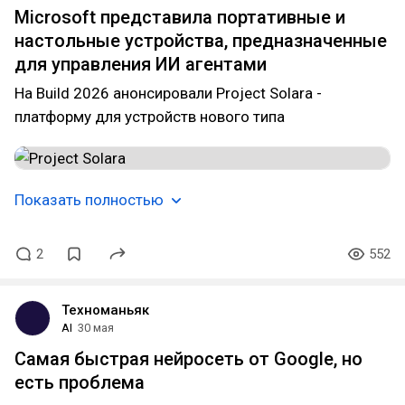
Microsoft представила портативные и
настольные устройства, предназначенные
для управления ИИ агентами
На Build 2026 анонсировали Project Solara -
платформу для устройств нового типа
Показать полностью
2
552
Техноманьяк
AI
30 мая
Самая быстрая нейросеть от Google, но
есть проблема