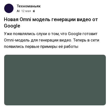
Техноманьяк
AI
12 мая
Новая Omni модель генерации видео от
Google
Уже появлялись слухи о том, что Google готовит
Omni-модель для генерации видео. Теперь в сети
появились первые примеры её работы