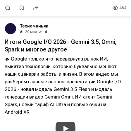
464
Техноманьяк
AI
20 мая
Итоги Google I/O 2026 - Gemini 3.5, Omni,
Spark и многое другое
🔥 Google только что перевернула рынок ИИ,
выкатив технологии, которые буквально меняют
наши сценарии работы и жизни. В этом видео мы
разберем главные анонсы презентации Google I/O
2026 - новая модель Gemini 3.5 Flesh и модель
генерации видео Gemini Omni, ИИ агент Gemini
Spark, новый тариф AI Ultra и первые очки на
Android XR