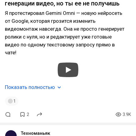
генерации видео, но ты ее не получишь
Я протестировал Gemini Omni — новую нейросеть
от Google, которая грозится изменить
видеомонтаж навсегда. Она не просто генерирует
ролики с нуля, но и редактирует уже готовые
видео по одному текстовому запросу прямо в
чате!
Показать полностью
1
2
3.9K
Техноманьяк