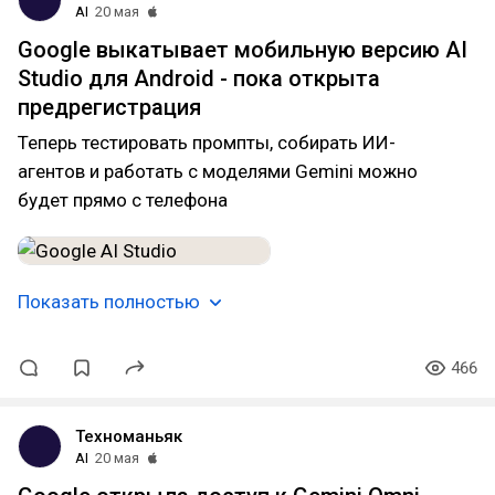
AI
20 мая
Google выкатывает мобильную версию AI
Studio для Android - пока открыта
предрегистрация
Теперь тестировать промпты, собирать ИИ-
агентов и работать с моделями Gemini можно
будет прямо с телефона
Показать полностью
466
Техноманьяк
AI
20 мая