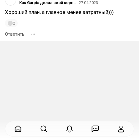
Как Garpix делал свой корпоративный сайт: больно, дорого, долго
27.04.2023
Хороший план, а главное менее затратный)))
2
Ответить