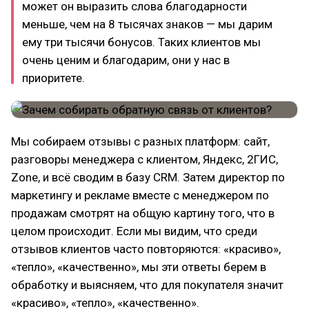
может он выразить слова благодарности
меньше, чем на 8 тысячах знаков — мы дарим
ему три тысячи бонусов. Таких клиентов мы
очень ценим и благодарим, они у нас в
приоритете.
Мы собираем отзывы с разных платформ: сайт,
разговоры менеджера с клиентом, Яндекс, 2ГИС,
Zone, и всё сводим в базу CRM. Затем директор по
маркетингу и рекламе вместе с менеджером по
продажам смотрят на общую картину того, что в
целом происходит. Если мы видим, что среди
отзывов клиентов часто повторяются: «красиво»,
«тепло», «качественно», мы эти ответы берем в
обработку и выясняем, что для покупателя значит
«красиво», «тепло», «качественно».