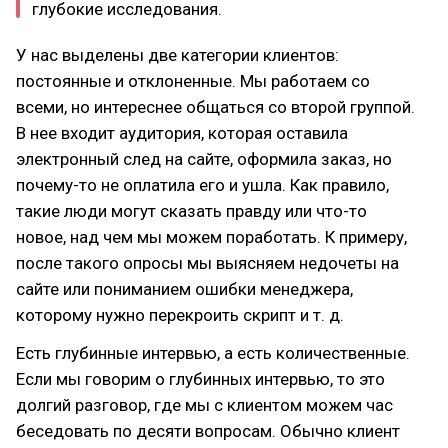
глубокие исследования.
У нас выделены две категории клиентов:
постоянные и отклоненные. Мы работаем со
всеми, но интереснее общаться со второй группой.
В нее входит аудитория, которая оставила
электронный след на сайте, оформила заказ, но
почему-то не оплатила его и ушла. Как правило,
такие люди могут сказать правду или что-то
новое, над чем мы можем поработать. К примеру,
после такого опросы мы выясняем недочеты на
сайте или пониманием ошибки менеджера,
которому нужно перекроить скрипт и т. д.
Есть глубинные интервью, а есть количественные.
Если мы говорим о глубинных интервью, то это
долгий разговор, где мы с клиентом можем час
беседовать по десяти вопросам. Обычно клиент