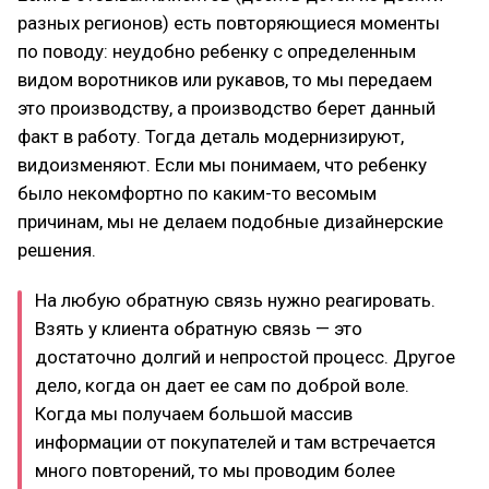
разных регионов) есть повторяющиеся моменты
по поводу: неудобно ребенку с определенным
видом воротников или рукавов, то мы передаем
это производству, а производство берет данный
факт в работу. Тогда деталь модернизируют,
видоизменяют. Если мы понимаем, что ребенку
было некомфортно по каким-то весомым
причинам, мы не делаем подобные дизайнерские
решения.
На любую обратную связь нужно реагировать.
Взять у клиента обратную связь — это
достаточно долгий и непростой процесс. Другое
дело, когда он дает ее сам по доброй воле.
Когда мы получаем большой массив
информации от покупателей и там встречается
много повторений, то мы проводим более