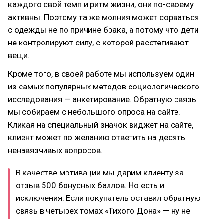
каждого свой темп и ритм жизни, они по-своему
активны. Поэтому та же молния может сорваться
с одежды не по причине брака, а потому что дети
не контролируют силу, с которой расстегивают
вещи.
Кроме того, в своей работе мы используем один
из самых популярных методов социологического
исследования — анкетирование. Обратную связь
мы собираем с небольшого опроса на сайте.
Кликая на специальный значок виджет на сайте,
клиент может по желанию ответить на десять
ненавязчивых вопросов.
В качестве мотивации мы дарим клиенту за
отзыв 500 бонусных баллов. Но есть и
исключения. Если покупатель оставил обратную
связь в четырех томах «Тихого Дона» — ну не