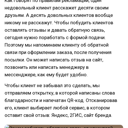
Как говорят по правилам рекламации, один
недовольный клиент расскажет десяти своим
друзьям. А десять довольных клиентов вообще
никому не расскажут. Чтобы побудить клиентов
оставлять отзывы и давать обратную связь,
сегодня нужно поработать с формой подачи.
Поэтому мы напоминаем клиенту об обратной
связи при оформлении заказа, после получения
посылки. Он может написать отзыв на сайт,
позвонить или написать менеджеру в
мессенджере, как ему будет удобно.
Чтобы клиент не забывал это сделать, мы
отправляем открытку, в которой написаны слова
благодарности и напечатан QR-код. Отсканировав
его, клиент выбирает любой сервис, в котором
оставит свой отзыв: Яндекс, 2ГИС, сайт бренда.