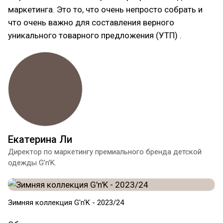
маркетинга. Это то, что очень непросто собрать и
что очень важно для составления верного
уникального товарного предложения (УТП) .
Екатерина Ли
Директор по маркетингу премиального бренда детской
одежды G’n’K.
Зимняя коллекция G'n'K - 2023/24