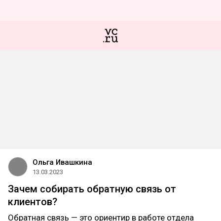
Ольга Ивашкина
13.03.2023
Зачем собирать обратную связь от
клиентов?
Обратная связь — это ориентир в работе отдела