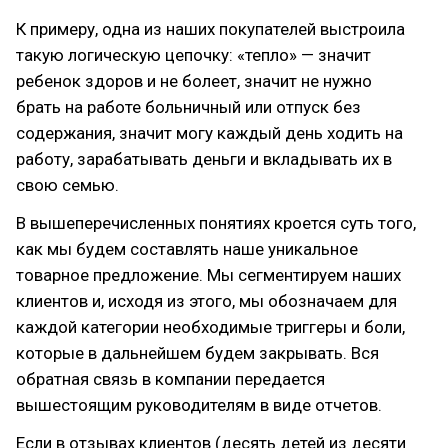
К примеру, одна из наших покупателей выстроила
такую логическую цепочку: «тепло» — значит
ребенок здоров и не болеет, значит не нужно
брать на работе больничный или отпуск без
содержания, значит могу каждый день ходить на
работу, зарабатывать деньги и вкладывать их в
свою семью.
В вышеперечисленных понятиях кроется суть того,
как мы будем составлять наше уникальное
товарное предложение. Мы сегментируем наших
клиентов и, исходя из этого, мы обозначаем для
каждой категории необходимые триггеры и боли,
которые в дальнейшем будем закрывать. Вся
обратная связь в компании передается
вышестоящим руководителям в виде отчетов.
Если в отзывах клиентов (десять детей из десяти