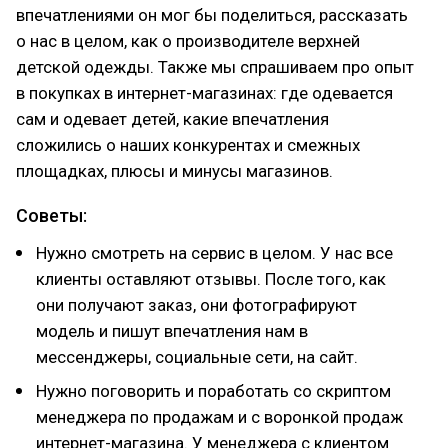
впечатлениями он мог бы поделиться, рассказать
о нас в целом, как о производителе верхней
детской одежды. Также мы спрашиваем про опыт
в покупках в интернет-магазинах: где одевается
сам и одевает детей, какие впечатления
сложились о наших конкурентах и смежных
площадках, плюсы и минусы магазинов.
Советы:
Нужно смотреть на сервис в целом. У нас все
клиенты оставляют отзывы. После того, как
они получают заказ, они фотографируют
модель и пишут впечатления нам в
мессенджеры, социальные сети, на сайт.
Нужно поговорить и поработать со скриптом
менеджера по продажам и с воронкой продаж
интернет-магазина. У менеджера с клиентом