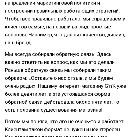
направлении маркетинговой политики и
построении правильных работающих стратегий.
Чтобы всё правильно работало, мы спрашиваем у
клиентов самые, на первый взгляд, простые
вопросы. Например, что для них качество, дизайн,
наш бренд.
Мы всегда собирали обратную связь. Здесь
важно ответить на вопрос, как мы это делали.
Раньше обратную связь мы собирали таким
образом: «Оставьте о нас отзыв, и мы будем
очень рады». Нашему интернет-магазину G’n’K уже
более девяти лет, а эта устоявшаяся форма
обратной связи действовала около пяти лет, то
есть половина существования магазина!
Потом мы поняли, что это не очень-то и работает.
Клиентам такой формат не нужен и неинтересен.