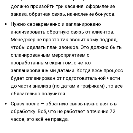
должно произойти три касания: оформление
заказа, обратная связь, начисление бонусов.
Нужно своевременно и запланировано
анализировать обратную связь от клиентов.
Менеджер не просто так звонит кому подряд,
чтобы сделать план звонков. Это должно быть
спланированным мероприятием с
проработанным скриптом, с четко
запланированными датами. Когда весь процесс
будет спланирован от подготовительной части
до части анализа (по датам и графикам) , то всё
обязательно получится.
Сразу после — обратную связь нужно взять в
обработку. Всё, что не работает в течение 72
часов, это всё не правда.