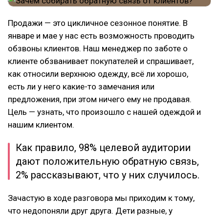
Продажи — это цикличное сезонное понятие. В
январе и мае у нас есть возможность проводить
обзвоны клиентов. Наш менеджер по заботе о
клиенте обзванивает покупателей и спрашивает,
как относили верхнюю одежду, всё ли хорошо,
есть ли у него какие-то замечания или
предложения, при этом ничего ему не продавая.
Цель — узнать, что произошло с нашей одеждой и
нашим клиентом.
Как правило, 98% целевой аудитории
дают положительную обратную связь,
2% рассказывают, что у них случилось.
Зачастую в ходе разговора мы приходим к тому,
что недопоняли друг друга. Дети разные, у