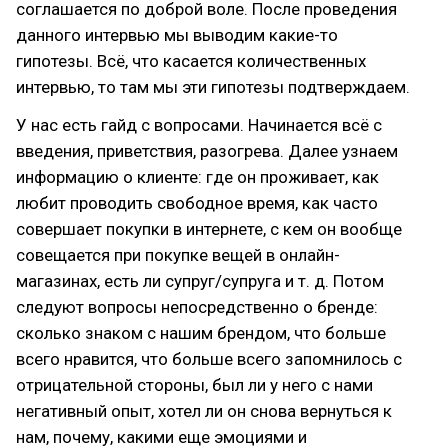
соглашается по доброй воле. После проведения
данного интервью мы выводим какие-то
гипотезы. Всё, что касается количественных
интервью, то там мы эти гипотезы подтверждаем.
У нас есть гайд с вопросами. Начинается всё с
введения, приветствия, разогрева. Далее узнаем
информацию о клиенте: где он проживает, как
любит проводить свободное время, как часто
совершает покупки в интернете, с кем он вообще
совещается при покупке вещей в онлайн-
магазинах, есть ли супруг/супруга и т. д. Потом
следуют вопросы непосредственно о бренде:
сколько знаком с нашим брендом, что больше
всего нравится, что больше всего запомнилось с
отрицательной стороны, был ли у него с нами
негативный опыт, хотел ли он снова вернуться к
нам, почему, какими еще эмоциями и