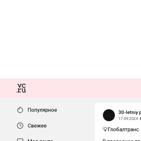
Популярное
30-letniy
17.09.2024
Свежее
💡Глобалтранс.