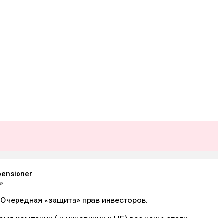
 pensioner
 Очередная «защита» прав инвесторов.