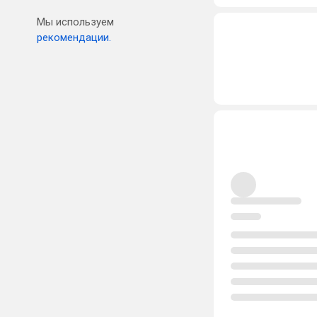
Мы используем
рекомендации.