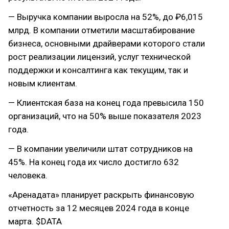
— Выручка компании выросла на 52%, до ₽6,015
млрд. В компании отметили масштабирование
бизнеса, основными драйверами которого стали
рост реализации лицензий, услуг технической
поддержки и консалтинга как текущим, так и
новым клиентам.
— Клиентская база на конец года превысила 150
организаций, что на 50% выше показателя 2023
года.
— В компании увеличили штат сотрудников на
45%. На конец года их число достигло 632
человека.
«Аренадата» планирует раскрыть финансовую
отчетность за 12 месяцев 2024 года в конце
марта. $DATA