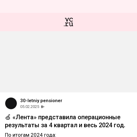
30-letniy pensioner
05.02.2025
🍏 «Лента» представила операционные
результаты за 4 квартал и весь 2024 год.
По итогам 2024 года: