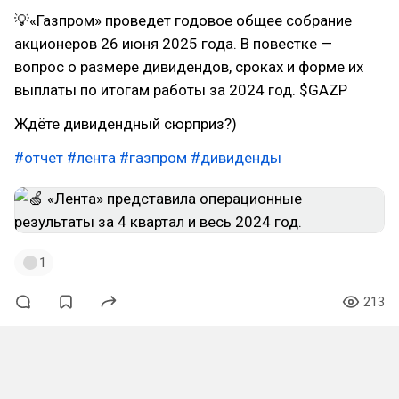
💡«Газпром» проведет годовое общее собрание
акционеров 26 июня 2025 года. В повестке —
вопрос о размере дивидендов, сроках и форме их
выплаты по итогам работы за 2024 год. $GAZP
Ждёте дивидендный сюрприз?)
#отчет
#лента
#газпром
#дивиденды
1
213