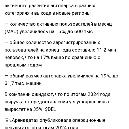
активного развития автопарка в разных
категориях и выхода в новые регионы
— количество активных пользователей в месяц
(MAU) увеличилось на 15%, до 600 тыс.
— общее количество зарегистрированных
пользователей на конец года составило 11,2 млн
человек, что на 17% выше по сравнению с
прошлым годом
— общий размер автопарка увеличился на 19%, до
31,7 тыс. машин
В компании ожидают, что по итогам 2024 года
выручка от предоставления услуг каршеринга
вырастет на 35%. $DELI
💡«Аренадата» опубликовала операционные
результаты по итогам 2024 года.