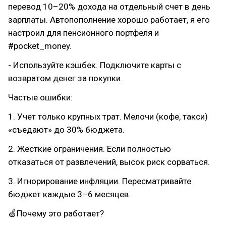
перевод 10–20% дохода на отдельный счет в день
зарплаты. Автопополнение хорошо работает, я его
настроил для пенсионного портфеля и
#pocket_money.
- Используйте кэшбек. Подключите карты с
возвратом денег за покупки.
Частые ошибки:
1. Учет только крупных трат. Мелочи (кофе, такси)
«съедают» до 30% бюджета.
2. Жесткие ограничения. Если полностью
отказаться от развлечений, высок риск сорваться.
3. Игнорирование инфляции. Пересматривайте
бюджет каждые 3–6 месяцев.
🍏Почему это работает?