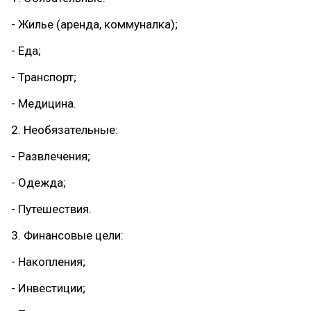
- Жилье (аренда, коммуналка);
- Еда;
- Транспорт;
- Медицина.
2. Необязательные:
- Развлечения;
- Одежда;
- Путешествия.
3. Финансовые цели:
- Накопления;
- Инвестиции;