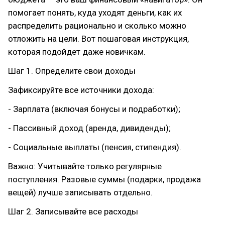
помогает понять, куда уходят деньги, как их
распределить рационально и сколько можно
отложить на цели. Вот пошаговая инструкция,
которая подойдет даже новичкам.
Шаг 1. Определите свои доходы
Зафиксируйте все источники дохода:
- Зарплата (включая бонусы и подработки);
- Пассивный доход (аренда, дивиденды);
- Социальные выплаты (пенсия, стипендия).
Важно: Учитывайте только регулярные
поступления. Разовые суммы (подарки, продажа
вещей) лучше записывать отдельно.
Шаг 2. Записывайте все расходы