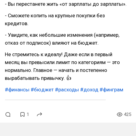
- Вы перестанете жить «от зарплаты до зарплаты».
- Сможете копить на крупные покупки без
кредитов.
- Увидите, как небольшие изменения (например,
отказ от подписок) влияют на бюджет.
Не стремитесь к идеалу! Даже если в первый
месяц вы превысили лимит по категориям — это
нормально. Главное — начать и постепенно
вырабатывать привычку. 👍
#финансы
#бюджет
#расходы
#доход
#финграм
1
425