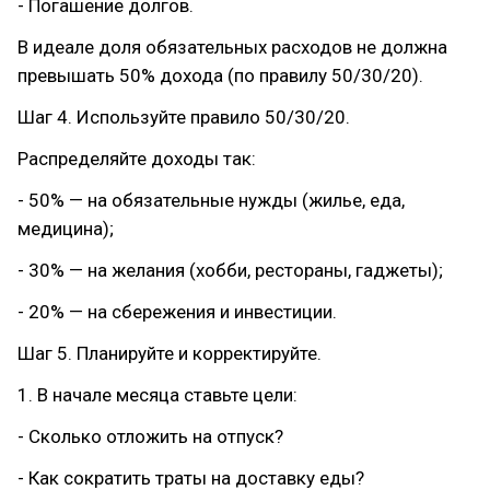
- Погашение долгов.
В идеале доля обязательных расходов не должна
превышать 50% дохода (по правилу 50/30/20).
Шаг 4. Используйте правило 50/30/20.
Распределяйте доходы так:
- 50% — на обязательные нужды (жилье, еда,
медицина);
- 30% — на желания (хобби, рестораны, гаджеты);
- 20% — на сбережения и инвестиции.
Шаг 5. Планируйте и корректируйте.
1. В начале месяца ставьте цели:
- Сколько отложить на отпуск?
- Как сократить траты на доставку еды?