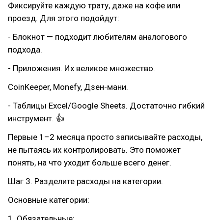
Фиксируйте каждую трату, даже на кофе или
проезд. Для этого подойдут:
- Блокнот — подходит любителям аналогового
подхода.
- Приложения. Их великое множество.
CoinKeeper, Monefy, Дзен-мани.
- Таблицы Excel/Google Sheets. Достаточно гибкий
инструмент. 👍
Первые 1–2 месяца просто записывайте расходы,
не пытаясь их контролировать. Это поможет
понять, на что уходит больше всего денег.
Шаг 3. Разделите расходы на категории.
Основные категории:
1. Обязательные: