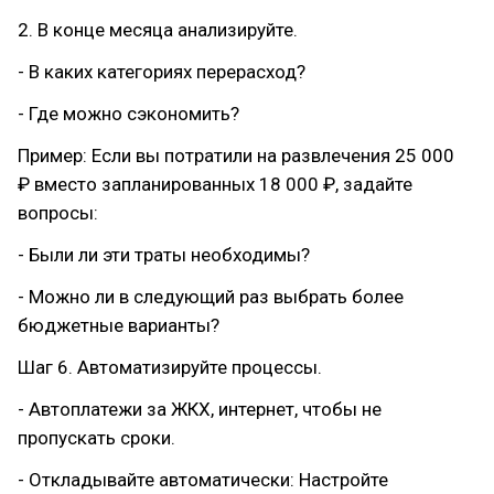
2. В конце месяца анализируйте.
- В каких категориях перерасход?
- Где можно сэкономить?
Пример: Если вы потратили на развлечения 25 000
₽ вместо запланированных 18 000 ₽, задайте
вопросы:
- Были ли эти траты необходимы?
- Можно ли в следующий раз выбрать более
бюджетные варианты?
Шаг 6. Автоматизируйте процессы.
- Автоплатежи за ЖКХ, интернет, чтобы не
пропускать сроки.
- Откладывайте автоматически: Настройте