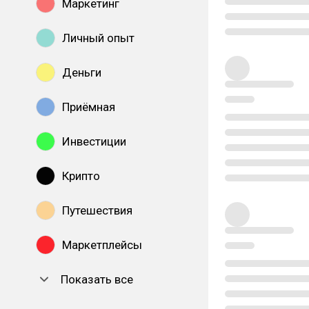
Маркетинг
Личный опыт
Деньги
Приёмная
Инвестиции
Крипто
Путешествия
Маркетплейсы
Показать все