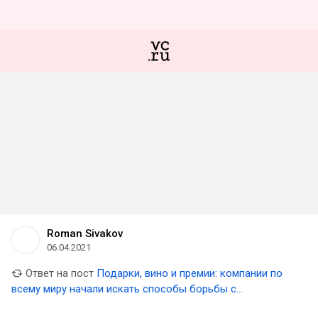
Roman Sivakov
06.04.2021
Ответ на пост
Подарки, вино и премии: компании по
всему миру начали искать способы борьбы с
выгоранием