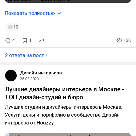
Показать полностью
10
4
1
13K
2 ответа на пост
Дизайн интерьера
26.02.2023
Лучшие дизайнеры интерьера в Москве -
ТОП дизайн-студий и бюро
Лучшие студии и дизайнеры интерьера в Москве.
Услуги, цены и портфолио в сообществе Дизайн
интерьера от Houzzy.