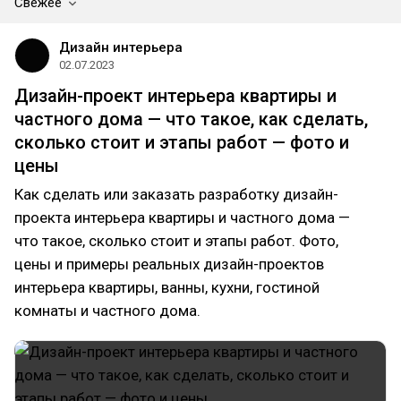
Свежее
Дизайн интерьера
02.07.2023
Дизайн-проект интерьера квартиры и
частного дома — что такое, как сделать,
сколько стоит и этапы работ — фото и
цены
Как сделать или заказать разработку дизайн-
проекта интерьера квартиры и частного дома —
что такое, сколько стоит и этапы работ. Фото,
цены и примеры реальных дизайн-проектов
интерьера квартиры, ванны, кухни, гостиной
комнаты и частного дома.