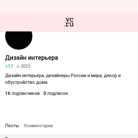
Дизайн интерьера
+17
с 2023
Дизайн интерьера, дизайнеры России и мира, декор и
обустройство дома.
16
подписчиков
0
подписок
Посты
Комментарии