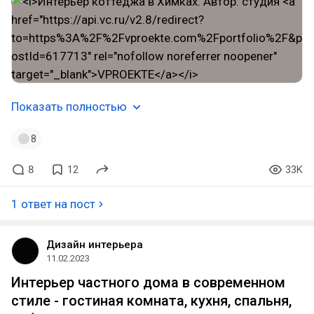
Показать полностью
8
8
12
33K
1 ответ на пост
Дизайн интерьера
11.02.2023
Интерьер частного дома в современном
стиле - гостиная комната, кухня, спальня,