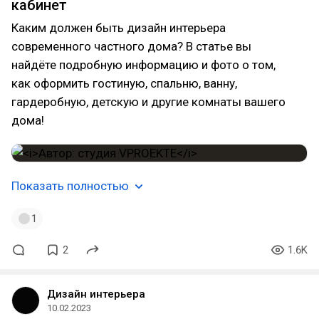
кабинет
Каким должен быть дизайн интерьера
современного частного дома? В статье вы
найдёте подробную информацию и фото о том,
как оформить гостиную, спальню, ванну,
гардеробную, детскую и другие комнаты вашего
дома!
Показать полностью
1
2
1.6K
Дизайн интерьера
10.02.2023