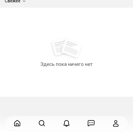
Свежее
Здесь пока ничего нет