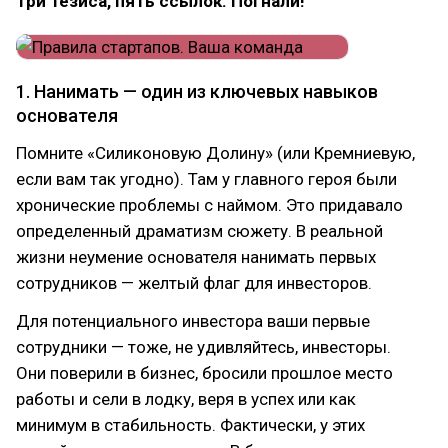
Три тезиса, пять ссылок. Погнали!
1. Нанимать — один из ключевых навыков
основателя
Помните «Силиконовую Долину» (или Кремниевую,
если вам так угодно). Там у главного героя были
хронические проблемы с наймом. Это придавало
определенный драматизм сюжету. В реальной
жизни неумение основателя нанимать первых
сотрудников — желтый флаг для инвесторов.
Для потенциального инвестора ваши первые
сотрудники — тоже, не удивляйтесь, инвесторы.
Они поверили в бизнес, бросили прошлое место
работы и сели в лодку, веря в успех или как
минимум в стабильность. Фактически, у этих