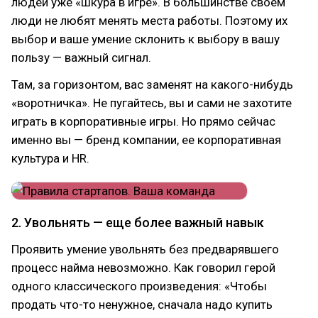
людей уже «шкура в игре». В большинстве своем
люди не любят менять места работы. Поэтому их
выбор и ваше умение склонить к выбору в вашу
пользу — важный сигнал.
Там, за горизонтом, вас заменят на какого-нибудь
«воротничка». Не пугайтесь, вы и сами не захотите
играть в корпоративные игры. Но прямо сейчас
именно вы — бренд компании, ее корпоративная
культура и HR.
2. Увольнять — еще более важный навык
Проявить умение увольнять без предварявшего
процесс найма невозможно. Как говорил герой
одного классического произведения: «Чтобы
продать что-то ненужное, сначала надо купить