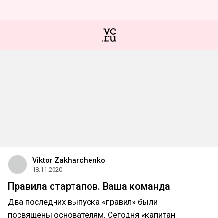
Viktor Zakharchenko
18.11.2020
Правила стартапов. Ваша команда
Два последних выпуска «правил» были
посвящены основателям. Сегодня «капитан