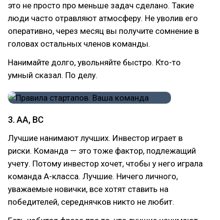
это не просто про меньше задач сделано. Такие
люди часто отравляют атмосферу. Не уволив его
оперативно, через месяц вы получите сомнение в
головах остальных членов команды.
Нанимайте долго, увольняйте быстро. Кто-то
умный сказал. По делу.
3. АА, ВС
Лучшие нанимают лучших. Инвестор играет в
риски. Команда — это тоже фактор, подлежащий
учету. Потому инвестор хочет, чтобы у него играла
команда А-класса. Лучшие. Ничего личного,
уважаемые новички, все хотят ставить на
победителей, середнячков никто не любит.